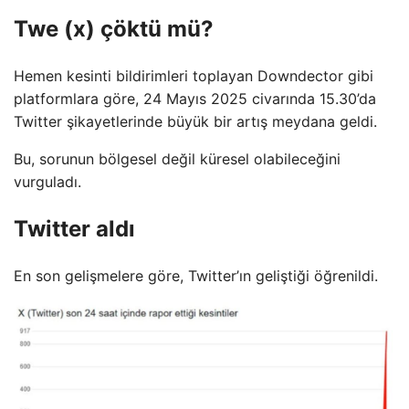
Twe (x) çöktü mü?
Hemen kesinti bildirimleri toplayan Downdector gibi
platformlara göre, 24 Mayıs 2025 civarında 15.30’da
Twitter şikayetlerinde büyük bir artış meydana geldi.
Bu, sorunun bölgesel değil küresel olabileceğini
vurguladı.
Twitter aldı
En son gelişmelere göre, Twitter’ın geliştiği öğrenildi.