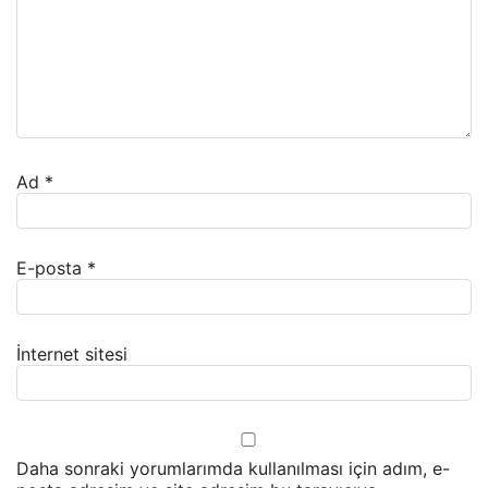
Ad
*
E-posta
*
İnternet sitesi
Daha sonraki yorumlarımda kullanılması için adım, e-