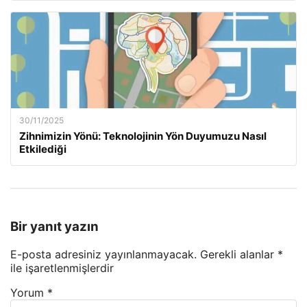
30/11/2025
Zihnimizin Yönü: Teknolojinin Yön Duyumuzu Nasıl
Etkilediği
Bir yanıt yazın
E-posta adresiniz yayınlanmayacak.
Gerekli alanlar
*
ile işaretlenmişlerdir
Yorum
*