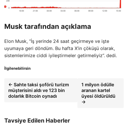
Musk tarafından açıklama
Elon Musk, “İş yerinde 24 saat geçirmeye ve işte
uyumaya geri döndüm. Bu hafta X’in çöküşü olarak,
sistemlerimize ciddi iyileştirmeler getirmeliyiz”. dedi.
İlgilenebilirsin
← Sahte taksi şoförü turizm
1 milyon ödülle
müşterisini aldı ve 123 bin
aranan kartel
dolarlık Bitcoin oynadı
üyesi öldürüldü
→
Tavsiye Edilen Haberler