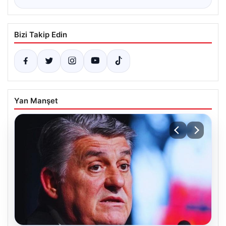
Bizi Takip Edin
Yan Manşet