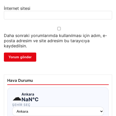
İnternet sitesi
Daha sonraki yorumlarımda kullanılması için adım, e-
posta adresim ve site adresim bu tarayıcıya
kaydedilsin.
Hava Durumu
☁
Ankara
NaN°C
ŞEHIR SEÇ