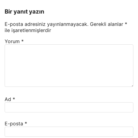
Bir yanıt yazın
E-posta adresiniz yayınlanmayacak.
Gerekli alanlar
*
ile işaretlenmişlerdir
Yorum
*
Ad
*
E-posta
*