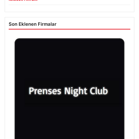
Son Eklenen Firmalar