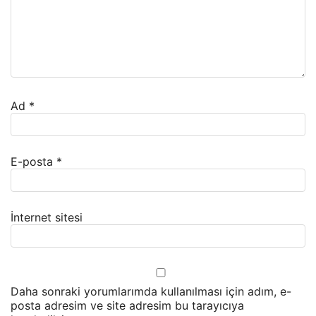
Ad
*
E-posta
*
İnternet sitesi
Daha sonraki yorumlarımda kullanılması için adım, e-
posta adresim ve site adresim bu tarayıcıya