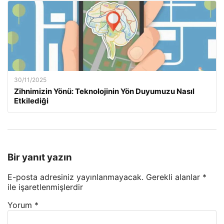
30/11/2025
Zihnimizin Yönü: Teknolojinin Yön Duyumuzu Nasıl
Etkilediği
Bir yanıt yazın
E-posta adresiniz yayınlanmayacak.
Gerekli alanlar
*
ile işaretlenmişlerdir
Yorum
*