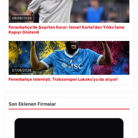
08/08/2026
Fenerbahçe’de Şaşırtan Karar: İsmail Kartal’dan Yıldız İsme
Kapıyı Gösterdi
07/08/2026
Fenerbahçe istemişti, Trabzonspor Lukaku’yu da alıyor!
Son Eklenen Firmalar