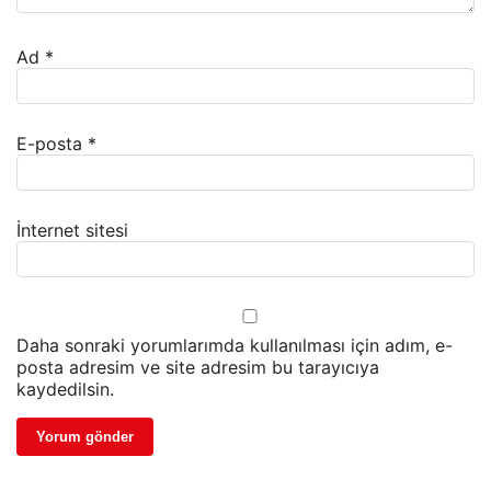
Ad
*
E-posta
*
İnternet sitesi
Daha sonraki yorumlarımda kullanılması için adım, e-
posta adresim ve site adresim bu tarayıcıya
kaydedilsin.