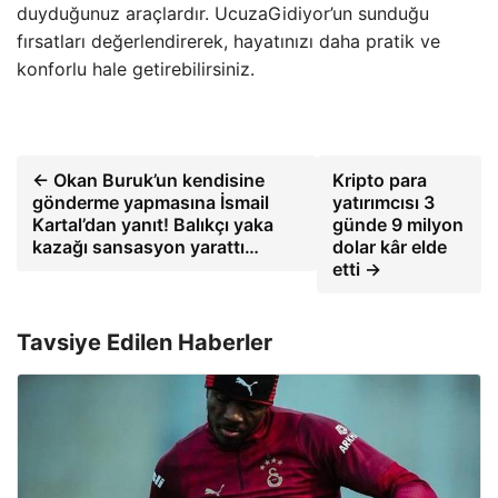
duyduğunuz araçlardır. UcuzaGidiyor’un sunduğu
fırsatları değerlendirerek, hayatınızı daha pratik ve
konforlu hale getirebilirsiniz.
← Okan Buruk’un kendisine
Kripto para
gönderme yapmasına İsmail
yatırımcısı 3
Kartal’dan yanıt! Balıkçı yaka
günde 9 milyon
kazağı sansasyon yarattı…
dolar kâr elde
etti →
Tavsiye Edilen Haberler