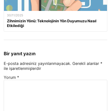
30/11/2025
Zihnimizin Yönü: Teknolojinin Yön Duyumuzu Nasıl
Etkilediği
Bir yanıt yazın
E-posta adresiniz yayınlanmayacak.
Gerekli alanlar
*
ile işaretlenmişlerdir
Yorum
*