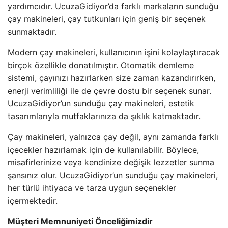
yardımcıdır. UcuzaGidiyor’da farklı markaların sunduğu
çay makineleri, çay tutkunları için geniş bir seçenek
sunmaktadır.
Modern çay makineleri, kullanıcının işini kolaylaştıracak
birçok özellikle donatılmıştır. Otomatik demleme
sistemi, çayınızı hazırlarken size zaman kazandırırken,
enerji verimliliği ile de çevre dostu bir seçenek sunar.
UcuzaGidiyor’un sunduğu çay makineleri, estetik
tasarımlarıyla mutfaklarınıza da şıklık katmaktadır.
Çay makineleri, yalnızca çay değil, aynı zamanda farklı
içecekler hazırlamak için de kullanılabilir. Böylece,
misafirlerinize veya kendinize değişik lezzetler sunma
şansınız olur. UcuzaGidiyor’un sunduğu çay makineleri,
her türlü ihtiyaca ve tarza uygun seçenekler
içermektedir.
Müşteri Memnuniyeti Önceliğimizdir