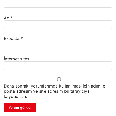
Ad
*
E-posta
*
İnternet sitesi
Daha sonraki yorumlarımda kullanılması için adım, e-
posta adresim ve site adresim bu tarayıcıya
kaydedilsin.