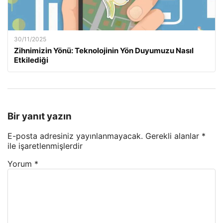
30/11/2025
Zihnimizin Yönü: Teknolojinin Yön Duyumuzu Nasıl
Etkilediği
Bir yanıt yazın
E-posta adresiniz yayınlanmayacak.
Gerekli alanlar
*
ile işaretlenmişlerdir
Yorum
*