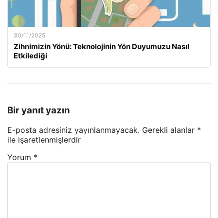
30/11/2025
Zihnimizin Yönü: Teknolojinin Yön Duyumuzu Nasıl
Etkilediği
Bir yanıt yazın
E-posta adresiniz yayınlanmayacak.
Gerekli alanlar
*
ile işaretlenmişlerdir
Yorum
*