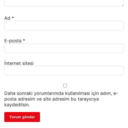
Ad
*
E-posta
*
İnternet sitesi
Daha sonraki yorumlarımda kullanılması için adım, e-
posta adresim ve site adresim bu tarayıcıya
kaydedilsin.