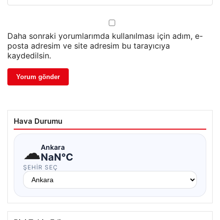
Daha sonraki yorumlarımda kullanılması için adım, e-
posta adresim ve site adresim bu tarayıcıya
kaydedilsin.
Hava Durumu
☁
Ankara
NaN°C
ŞEHIR SEÇ