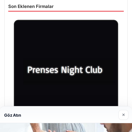
Son Eklenen Firmalar
×
Göz Atın