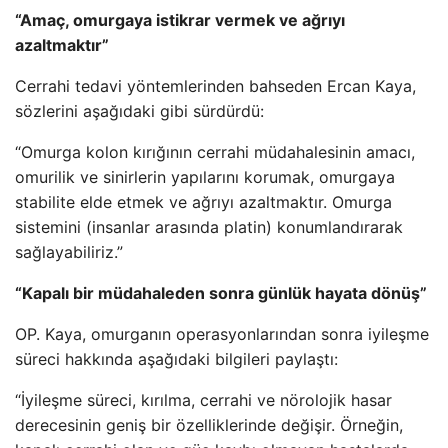
“Amaç, omurgaya istikrar vermek ve ağrıyı
azaltmaktır”
Cerrahi tedavi yöntemlerinden bahseden Ercan Kaya,
sözlerini aşağıdaki gibi sürdürdü:
“Omurga kolon kırığının cerrahi müdahalesinin amacı,
omurilik ve sinirlerin yapılarını korumak, omurgaya
stabilite elde etmek ve ağrıyı azaltmaktır. Omurga
sistemini (insanlar arasında platin) konumlandırarak
sağlayabiliriz.”
“Kapalı bir müdahaleden sonra günlük hayata dönüş”
OP. Kaya, omurganın operasyonlarından sonra iyileşme
süreci hakkında aşağıdaki bilgileri paylaştı:
“İyileşme süreci, kırılma, cerrahi ve nörolojik hasar
derecesinin geniş bir özelliklerinde değişir. Örneğin,