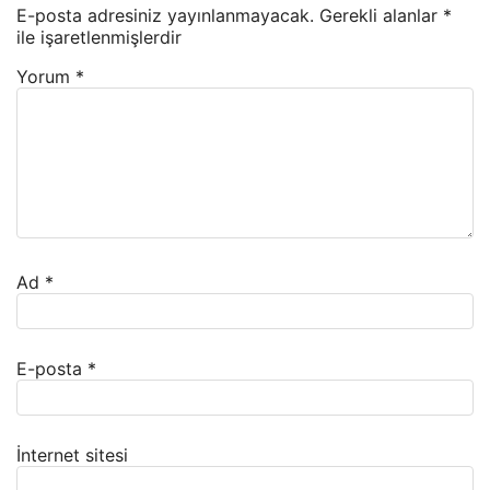
E-posta adresiniz yayınlanmayacak.
Gerekli alanlar
*
ile işaretlenmişlerdir
Yorum
*
Ad
*
E-posta
*
İnternet sitesi