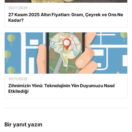
30/11/2025
27 Kasım 2025 Altın Fiyatları: Gram, Çeyrek ve Ons Ne
Kadar?
30/11/2025
Zihnimizin Yönü: Teknolojinin Yön Duyumuzu Nasıl
Etkilediği
Bir yanıt yazın