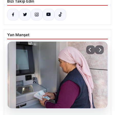
Bizi Takip Edin
Yan Manşet