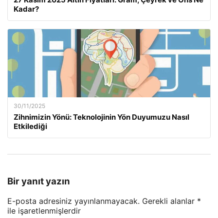
Kadar?
30/11/2025
Zihnimizin Yönü: Teknolojinin Yön Duyumuzu Nasıl
Etkilediği
Bir yanıt yazın
E-posta adresiniz yayınlanmayacak.
Gerekli alanlar
*
ile işaretlenmişlerdir