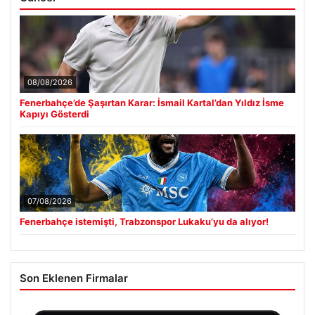
08/08/2026
Fenerbahçe’de Şaşırtan Karar: İsmail Kartal’dan Yıldız İsme
Kapıyı Gösterdi
07/08/2026
Fenerbahçe istemişti, Trabzonspor Lukaku’yu da alıyor!
Son Eklenen Firmalar