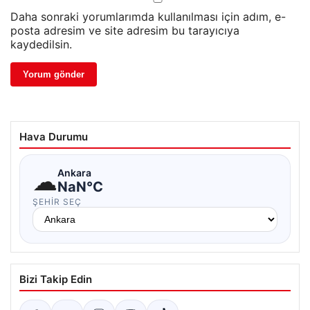
Daha sonraki yorumlarımda kullanılması için adım, e-
posta adresim ve site adresim bu tarayıcıya
kaydedilsin.
Hava Durumu
☁
Ankara
NaN°C
ŞEHIR SEÇ
Bizi Takip Edin