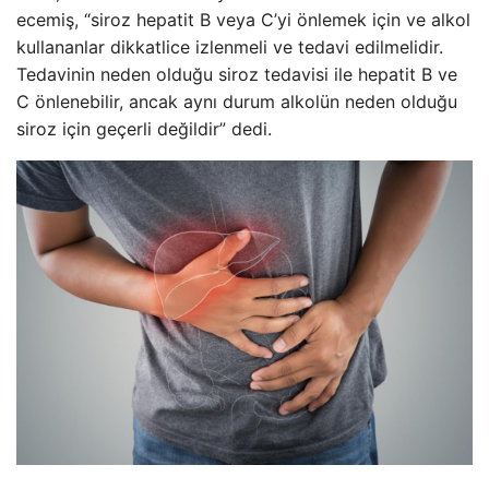
ecemiş, “siroz hepatit B veya C’yi önlemek için ve alkol
kullananlar dikkatlice izlenmeli ve tedavi edilmelidir.
Tedavinin neden olduğu siroz tedavisi ile hepatit B ve
C önlenebilir, ancak aynı durum alkolün neden olduğu
siroz için geçerli değildir” dedi.