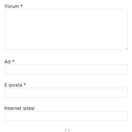
Yorum
*
Ad
*
E-posta
*
İnternet sitesi