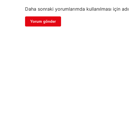
Daha sonraki yorumlarımda kullanılması için adı