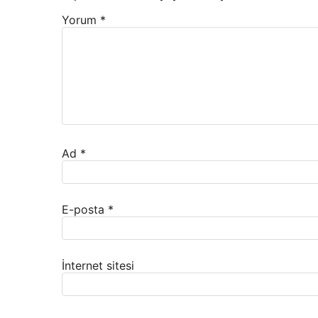
Yorum
*
Ad
*
E-posta
*
İnternet sitesi