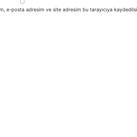
m, e-posta adresim ve site adresim bu tarayıcıya kaydedilsi