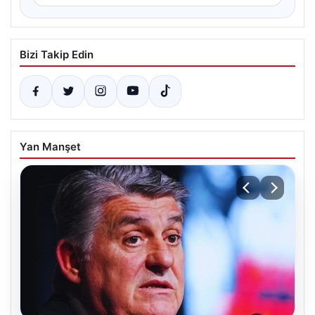
Bizi Takip Edin
Yan Manşet