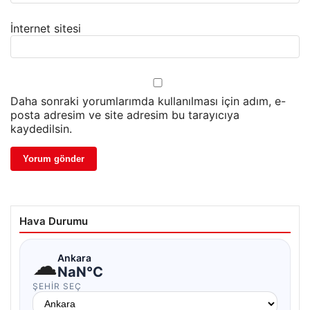
İnternet sitesi
Daha sonraki yorumlarımda kullanılması için adım, e-
posta adresim ve site adresim bu tarayıcıya
kaydedilsin.
Hava Durumu
☁
Ankara
NaN°C
ŞEHIR SEÇ