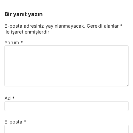
Bir yanıt yazın
E-posta adresiniz yayınlanmayacak.
Gerekli alanlar
*
ile işaretlenmişlerdir
Yorum
*
Ad
*
E-posta
*