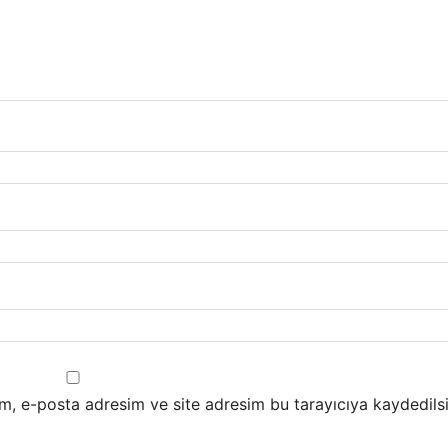
m, e-posta adresim ve site adresim bu tarayıcıya kaydedilsi