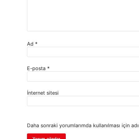
Ad
*
E-posta
*
İnternet sitesi
Daha sonraki yorumlarımda kullanılması için adı