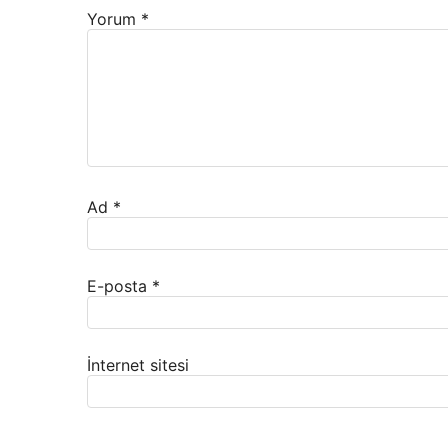
Yorum
*
Ad
*
E-posta
*
İnternet sitesi