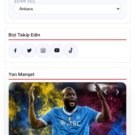
ŞEHIR SEÇ
Bizi Takip Edin
Yan Manşet