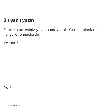
Bir yanıt yazın
E-posta adresiniz yayınlanmayacak.
Gerekli alanlar
*
ile işaretlenmişlerdir
Yorum
*
Ad
*