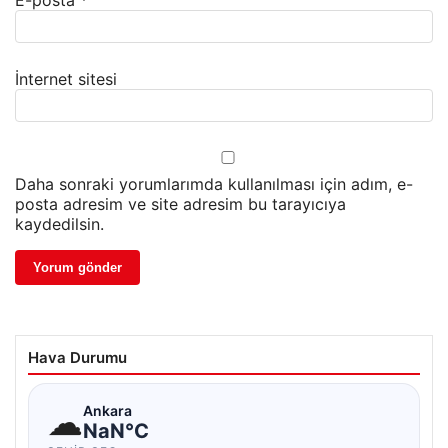
E-posta
*
İnternet sitesi
Daha sonraki yorumlarımda kullanılması için adım, e-
posta adresim ve site adresim bu tarayıcıya
kaydedilsin.
Hava Durumu
☁
Ankara
NaN°C