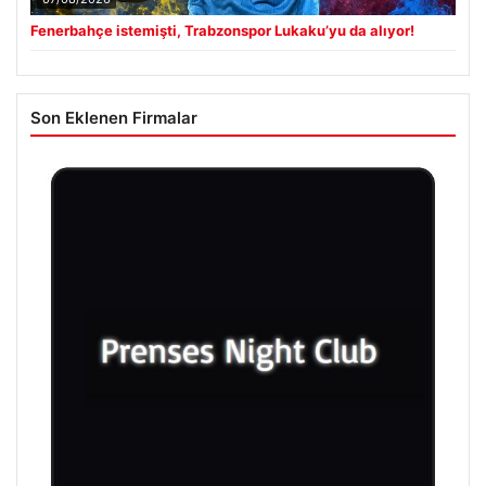
Fenerbahçe istemişti, Trabzonspor Lukaku’yu da alıyor!
Son Eklenen Firmalar