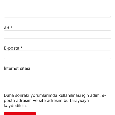
Ad
*
E-posta
*
İnternet sitesi
Daha sonraki yorumlarımda kullanılması için adım, e-
posta adresim ve site adresim bu tarayıcıya
kaydedilsin.