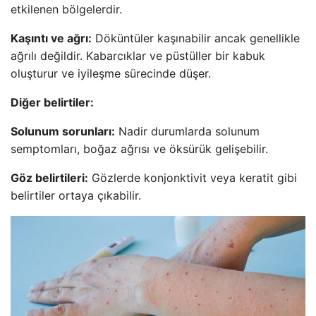
etkilenen bölgelerdir.
Kaşıntı ve ağrı:
Döküntüler kaşınabilir ancak genellikle
ağrılı değildir. Kabarcıklar ve püstüller bir kabuk
oluşturur ve iyileşme sürecinde düşer.
Diğer belirtiler:
Solunum sorunları:
Nadir durumlarda solunum
semptomları, boğaz ağrısı ve öksürük gelişebilir.
Göz belirtileri:
Gözlerde konjonktivit veya keratit gibi
belirtiler ortaya çıkabilir.