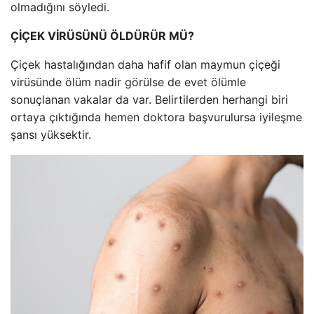
olmadığını söyledi.
ÇİÇEK VİRÜSÜNÜ ÖLDÜRÜR MÜ?
Çiçek hastalığından daha hafif olan maymun çiçeği
virüsünde ölüm nadir görülse de evet ölümle
sonuçlanan vakalar da var. Belirtilerden herhangi biri
ortaya çıktığında hemen doktora başvurulursa iyileşme
şansı yüksektir.