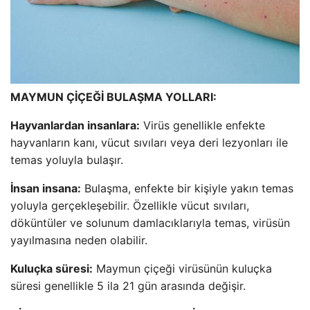
MAYMUN ÇİÇEĞİ BULAŞMA YOLLARI:
Hayvanlardan insanlara:
Virüs genellikle enfekte
hayvanların kanı, vücut sıvıları veya deri lezyonları ile
temas yoluyla bulaşır.
İnsan insana:
Bulaşma, enfekte bir kişiyle yakın temas
yoluyla gerçekleşebilir. Özellikle vücut sıvıları,
döküntüler ve solunum damlacıklarıyla temas, virüsün
yayılmasına neden olabilir.
Kuluçka süresi:
Maymun çiçeği virüsünün kuluçka
süresi genellikle 5 ila 21 gün arasında değişir.