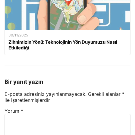
30/11/2025
Zihnimizin Yönü: Teknolojinin Yön Duyumuzu Nasıl
Etkilediği
Bir yanıt yazın
E-posta adresiniz yayınlanmayacak.
Gerekli alanlar
*
ile işaretlenmişlerdir
Yorum
*