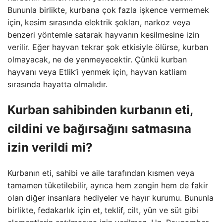
Bununla birlikte, kurbana çok fazla işkence vermemek
için, kesim sırasında elektrik şokları, narkoz veya
benzeri yöntemle satarak hayvanın kesilmesine izin
verilir. Eğer hayvan tekrar şok etkisiyle ölürse, kurban
olmayacak, ne de yenmeyecektir. Çünkü kurban
hayvanı veya Etlik’i yenmek için, hayvan katliam
sırasında hayatta olmalıdır.
Kurban sahibinden kurbanın eti,
cildini ve bağırsağını satmasına
izin verildi mi?
Kurbanın eti, sahibi ve aile tarafından kısmen veya
tamamen tüketilebilir, ayrıca hem zengin hem de fakir
olan diğer insanlara hediyeler ve hayır kurumu. Bununla
birlikte, fedakarlık için et, teklif, cilt, yün ve süt gibi