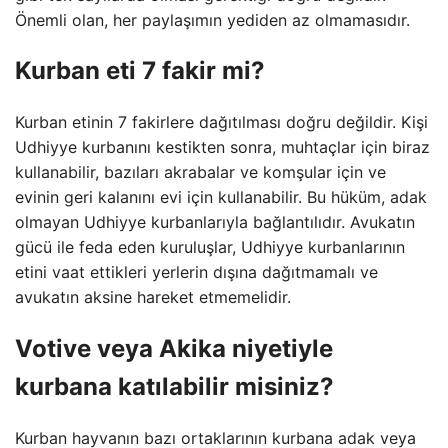
Önemli olan, her paylaşımın yediden az olmamasıdır.
Kurban eti 7 fakir mi?
Kurban etinin 7 fakirlere dağıtılması doğru değildir. Kişi
Udhiyye kurbanını kestikten sonra, muhtaçlar için biraz
kullanabilir, bazıları akrabalar ve komşular için ve
evinin geri kalanını evi için kullanabilir. Bu hüküm, adak
olmayan Udhiyye kurbanlarıyla bağlantılıdır. Avukatın
gücü ile feda eden kuruluşlar, Udhiyye kurbanlarının
etini vaat ettikleri yerlerin dışına dağıtmamalı ve
avukatın aksine hareket etmemelidir.
Votive veya Akika niyetiyle
kurbana katılabilir misiniz?
Kurban hayvanın bazı ortaklarının kurbana adak veya