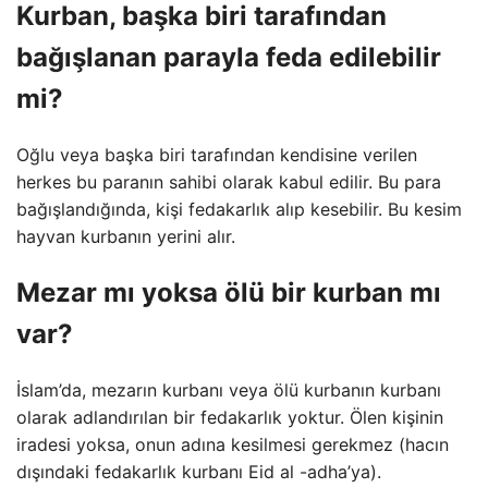
Kurban, başka biri tarafından
bağışlanan parayla feda edilebilir
mi?
Oğlu veya başka biri tarafından kendisine verilen
herkes bu paranın sahibi olarak kabul edilir. Bu para
bağışlandığında, kişi fedakarlık alıp kesebilir. Bu kesim
hayvan kurbanın yerini alır.
Mezar mı yoksa ölü bir kurban mı
var?
İslam’da, mezarın kurbanı veya ölü kurbanın kurbanı
olarak adlandırılan bir fedakarlık yoktur. Ölen kişinin
iradesi yoksa, onun adına kesilmesi gerekmez (hacın
dışındaki fedakarlık kurbanı Eid al -adha’ya).