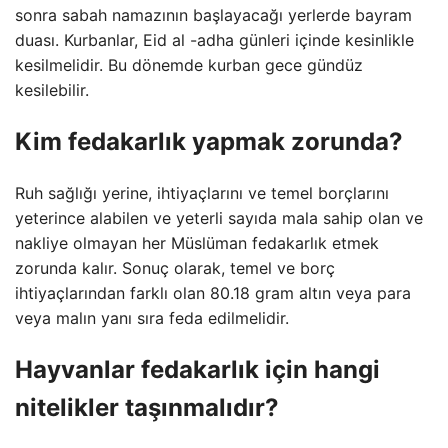
sonra sabah namazının başlayacağı yerlerde bayram
duası. Kurbanlar, Eid al -adha günleri içinde kesinlikle
kesilmelidir. Bu dönemde kurban gece gündüz
kesilebilir.
Kim fedakarlık yapmak zorunda?
Ruh sağlığı yerine, ihtiyaçlarını ve temel borçlarını
yeterince alabilen ve yeterli sayıda mala sahip olan ve
nakliye olmayan her Müslüman fedakarlık etmek
zorunda kalır. Sonuç olarak, temel ve borç
ihtiyaçlarından farklı olan 80.18 gram altın veya para
veya malın yanı sıra feda edilmelidir.
Hayvanlar fedakarlık için hangi
nitelikler taşınmalıdır?