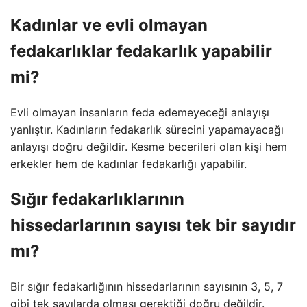
Kadınlar ve evli olmayan
fedakarlıklar fedakarlık yapabilir
mi?
Evli olmayan insanların feda edemeyeceği anlayışı
yanlıştır. Kadınların fedakarlık sürecini yapamayacağı
anlayışı doğru değildir. Kesme becerileri olan kişi hem
erkekler hem de kadınlar fedakarlığı yapabilir.
Sığır fedakarlıklarının
hissedarlarının sayısı tek bir sayıdır
mı?
Bir sığır fedakarlığının hissedarlarının sayısının 3, 5, 7
gibi tek sayılarda olması gerektiği doğru değildir.