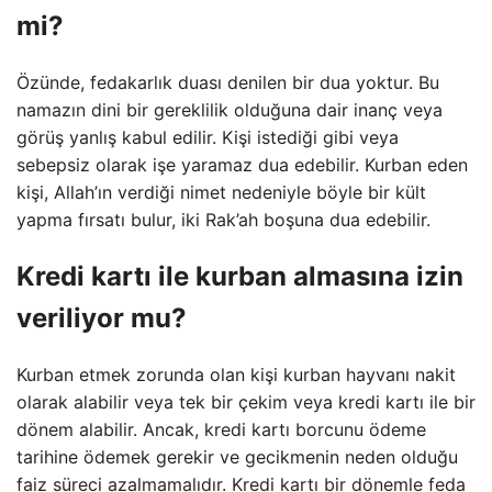
mi?
Özünde, fedakarlık duası denilen bir dua yoktur. Bu
namazın dini bir gereklilik olduğuna dair inanç veya
görüş yanlış kabul edilir. Kişi istediği gibi veya
sebepsiz olarak işe yaramaz dua edebilir. Kurban eden
kişi, Allah’ın verdiği nimet nedeniyle böyle bir kült
yapma fırsatı bulur, iki Rak’ah boşuna dua edebilir.
Kredi kartı ile kurban almasına izin
veriliyor mu?
Kurban etmek zorunda olan kişi kurban hayvanı nakit
olarak alabilir veya tek bir çekim veya kredi kartı ile bir
dönem alabilir. Ancak, kredi kartı borcunu ödeme
tarihine ödemek gerekir ve gecikmenin neden olduğu
faiz süreci azalmamalıdır. Kredi kartı bir dönemle feda