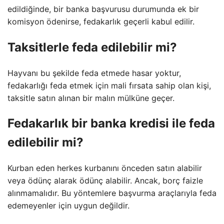
edildiğinde, bir banka başvurusu durumunda ek bir
komisyon ödenirse, fedakarlık geçerli kabul edilir.
Taksitlerle feda edilebilir mi?
Hayvanı bu şekilde feda etmede hasar yoktur,
fedakarlığı feda etmek için mali fırsata sahip olan kişi,
taksitle satın alınan bir malın mülküne geçer.
Fedakarlık bir banka kredisi ile feda
edilebilir mi?
Kurban eden herkes kurbanını önceden satın alabilir
veya ödünç alarak ödünç alabilir. Ancak, borç faizle
alınmamalıdır. Bu yöntemlere başvurma araçlarıyla feda
edemeyenler için uygun değildir.