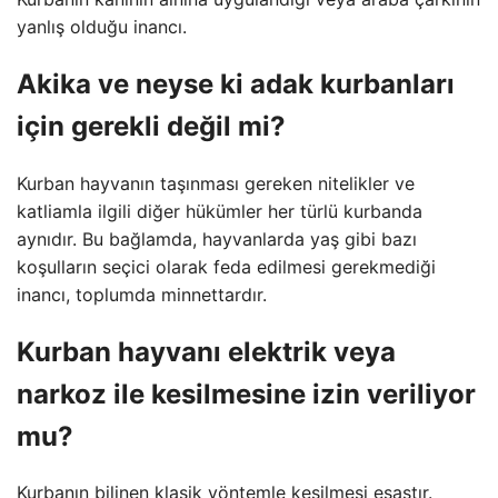
yanlış olduğu inancı.
Akika ve neyse ki adak kurbanları
için gerekli değil mi?
Kurban hayvanın taşınması gereken nitelikler ve
katliamla ilgili diğer hükümler her türlü kurbanda
aynıdır. Bu bağlamda, hayvanlarda yaş gibi bazı
koşulların seçici olarak feda edilmesi gerekmediği
inancı, toplumda minnettardır.
Kurban hayvanı elektrik veya
narkoz ile kesilmesine izin veriliyor
mu?
Kurbanın bilinen klasik yöntemle kesilmesi esastır.