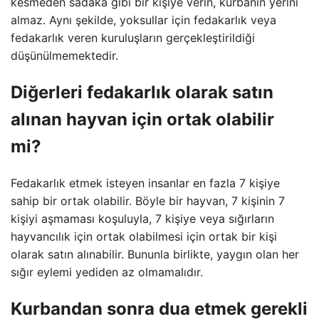
kesmeden sadaka gibi bir kişiye verin, kurbanın yerini
almaz. Aynı şekilde, yoksullar için fedakarlık veya
fedakarlık veren kuruluşların gerçekleştirildiği
düşünülmemektedir.
Diğerleri fedakarlık olarak satın
alınan hayvan için ortak olabilir
mi?
Fedakarlık etmek isteyen insanlar en fazla 7 kişiye
sahip bir ortak olabilir. Böyle bir hayvan, 7 kişinin 7
kişiyi aşmaması koşuluyla, 7 kişiye veya sığırların
hayvancılık için ortak olabilmesi için ortak bir kişi
olarak satın alınabilir. Bununla birlikte, yaygın olan her
sığır eylemi yediden az olmamalıdır.
Kurbandan sonra dua etmek gerekli