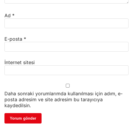
Ad
*
E-posta
*
İnternet sitesi
Daha sonraki yorumlarımda kullanılması için adım, e-
posta adresim ve site adresim bu tarayıcıya
kaydedilsin.