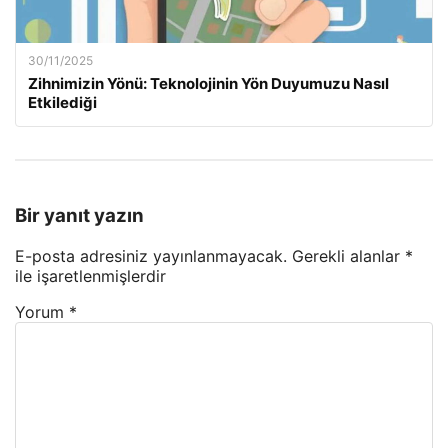
30/11/2025
Zihnimizin Yönü: Teknolojinin Yön Duyumuzu Nasıl
Etkilediği
Bir yanıt yazın
E-posta adresiniz yayınlanmayacak.
Gerekli alanlar
*
ile işaretlenmişlerdir
Yorum
*