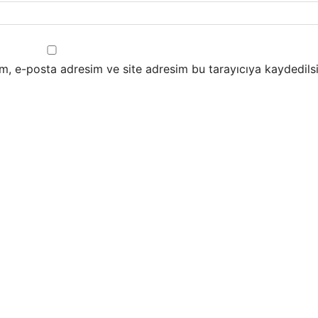
m, e-posta adresim ve site adresim bu tarayıcıya kaydedilsi