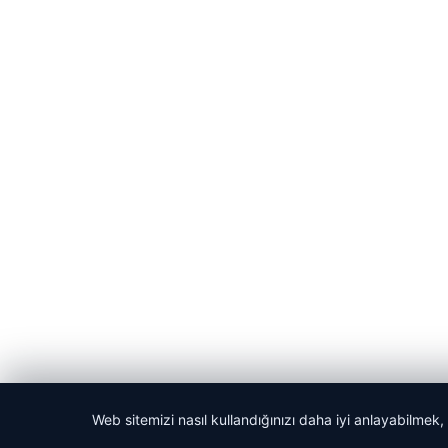
Web sitemizi nasıl kullandığınızı daha iyi anlayabilmek,