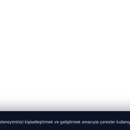
 deneyiminizi kişiselleştirmek ve geliştirmek amacıyla çerezler kullan