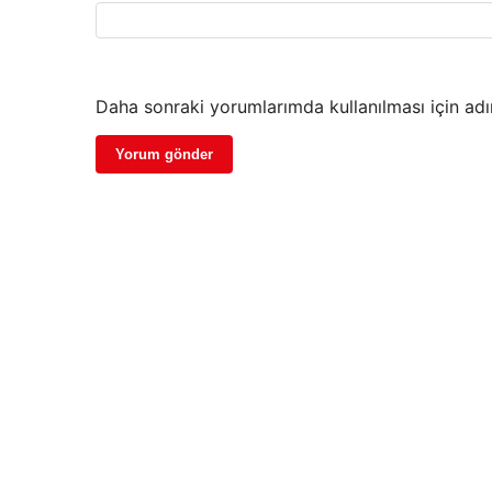
Daha sonraki yorumlarımda kullanılması için adı