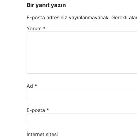
Bir yanıt yazın
E-posta adresiniz yayınlanmayacak.
Gerekli ala
Yorum
*
Ad
*
E-posta
*
İnternet sitesi