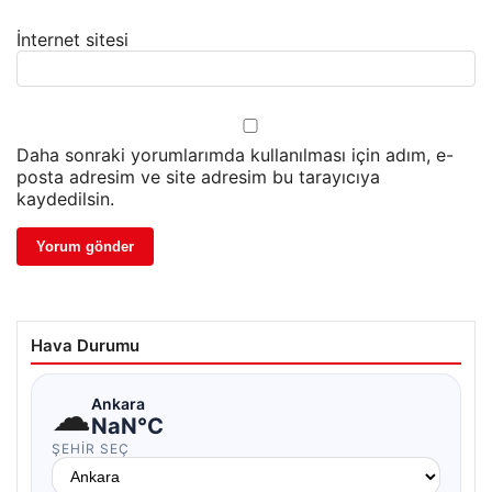
İnternet sitesi
Daha sonraki yorumlarımda kullanılması için adım, e-
posta adresim ve site adresim bu tarayıcıya
kaydedilsin.
Hava Durumu
☁
Ankara
NaN°C
ŞEHIR SEÇ