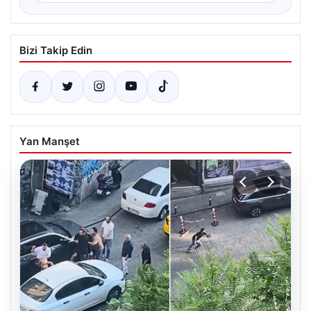
Bizi Takip Edin
Yan Manşet