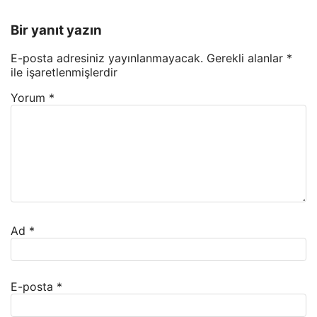
Bir yanıt yazın
E-posta adresiniz yayınlanmayacak.
Gerekli alanlar
*
ile işaretlenmişlerdir
Yorum
*
Ad
*
E-posta
*