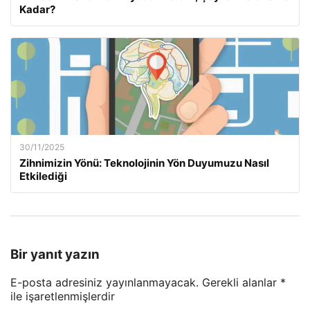
Kadar?
30/11/2025
Zihnimizin Yönü: Teknolojinin Yön Duyumuzu Nasıl
Etkilediği
Bir yanıt yazın
E-posta adresiniz yayınlanmayacak.
Gerekli alanlar
*
ile işaretlenmişlerdir