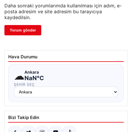
Daha sonraki yorumlarımda kullanılması için adım, e-
posta adresim ve site adresim bu tarayıcıya
kaydedilsin.
Hava Durumu
☁
Ankara
NaN°C
ŞEHIR SEÇ
Bizi Takip Edin