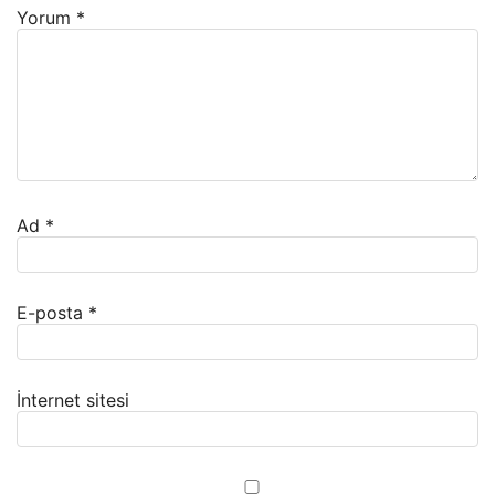
Yorum
*
Ad
*
E-posta
*
İnternet sitesi