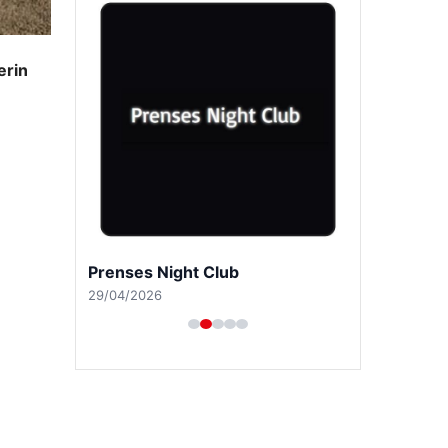
erin
Prenses Night Club
29/04/2026