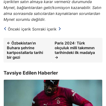
içerikten satın almaya karar vermeniz durumunda
Mynet, bağlantılardan gelir/komisyon kazanabilir. Satın
alma sonrasında satıcılardan kaynaklanan sorunlardan
Mynet sorumlu değildir.
Önceki içerik
Sonraki içerik
← Özbekistan’ın
Paris 2024: Türk
Buhara şehrine
okçuluk milli takımının
kartpostallarla tarihi
tarihindeki ilk madalya
bir gezi
→
Tavsiye Edilen Haberler