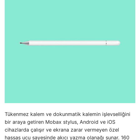
Tükenmez kalem ve dokunmatik kalemin işlevselliğini
bir araya getiren Mobax stylus, Android ve iOS
cihazlarda çalışır ve ekrana zarar vermeyen özel
hassas ucu sayesinde akıcı yazma olanağı sunar. 160