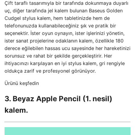
Çift taraflı tasarımıyla bir tarafında dokunmaya duyarlı
uç, diğer tarafında jel kalem bulunan Baseus Golden
Cudgel stylus kalem, hem tabletinizde hem de
telefonunuzda kullanabileceğiniz şık ve pratik bir
seçenektir. İster oyun oynayın, ister işlerinizi yönetin,
ister sanat projelerine odaklanın kalem, özellikle 180
derece eğilebilen hassas ucu sayesinde her hareketinizi
sorunsuz ve rahat bir şekilde gerçekleştirir. Her
ihtiyacınızı karşılayan en iyi stylus kalem, gri rengiyle
oldukça zarif ve profesyonel görünüyor.
Ürünü keşfedin
3. Beyaz Apple Pencil (1. nesil)
kalem.