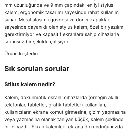
mm uzunluğunda ve 9 mm çapındaki en iyi stylus
kalem, ergonomik tasarımı sayesinde rahat kullanım
sunar. Metal alaşımlı gövdesi ve döner kapakları
sayesinde dayanıklı olan stylus kalem, özel bir yazılım
gerektirmiyor ve kapasitif ekranlara sahip cihazlarla
sorunsuz bir şekilde çalışıyor.
Ürünü keşfedin
Sık sorulan sorular
Stilus kalem nedir?
Kalem, dokunmatik ekranlı cihazlarda (örneğin akıllı
telefonlar, tabletler, grafik tabletler) kullanılan,
kullanıcıların ekrana komut girmesine, çizim yapmasına
veya yazmasına olanak tanıyan küçük, kalem şeklinde
bir cihazdır. Ekran kalemleri, ekrana dokunduğunuzda