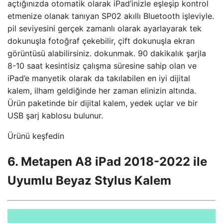
açtığınızda otomatik olarak iPad’inizle eşleşip kontrol
etmenize olanak tanıyan SP02 akıllı Bluetooth işleviyle.
pil seviyesini gerçek zamanlı olarak ayarlayarak tek
dokunuşla fotoğraf çekebilir, çift dokunuşla ekran
görüntüsü alabilirsiniz. dokunmak. 90 dakikalık şarjla
8-10 saat kesintisiz çalışma süresine sahip olan ve
iPad’e manyetik olarak da takılabilen en iyi dijital
kalem, ilham geldiğinde her zaman elinizin altında.
Ürün paketinde bir dijital kalem, yedek uçlar ve bir
USB şarj kablosu bulunur.
Ürünü keşfedin
6. Metapen A8 iPad 2018-2022 ile
Uyumlu Beyaz Stylus Kalem