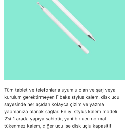
Tüm tablet ve telefonlarla uyumlu olan ve şarj veya
kurulum gerektirmeyen Fibaks stylus kalem, disk ucu
sayesinde her açıdan kolayca çizim ve yazma
yapmanıza olanak sağlar. En iyi stylus kalem modeli
2’si 1 arada yapıya sahiptir, yani bir ucu normal
tükenmez kalem, diğer ucu ise disk uçlu kapasitif