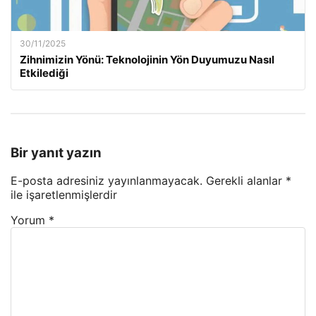
30/11/2025
Zihnimizin Yönü: Teknolojinin Yön Duyumuzu Nasıl
Etkilediği
Bir yanıt yazın
E-posta adresiniz yayınlanmayacak.
Gerekli alanlar
*
ile işaretlenmişlerdir
Yorum
*