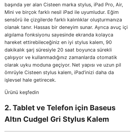
başında yer alan Cisteen marka stylus, iPad Pro, Air,
Mini ve birçok farklı nesil iPad ile uyumludur. Eğim
sensörü ile çizgilerde farklı kalınlıklar oluşturmanıza
olanak tanır. Hassas bir deneyim sunar. Ayrıca avuç içi
algılama fonksiyonu sayesinde ekranda kolayca
hareket ettirebileceğiniz en iyi stylus kalem, 90
dakikalık şarj süresiyle 20 saat boyunca sürekli
çalışıyor ve kullanmadığınız zamanlarda otomatik
olarak uyku moduna geçiyor. Net yapısı ve uzun pil
ömrüyle Cisteen stylus kalem, iPad’inizi daha da
işlevsel hale getirecek.
Ürünü keşfedin
2. Tablet ve Telefon için Baseus
Altın Cudgel Gri Stylus Kalem