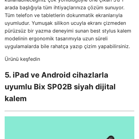
arada başlığıyla tüm ihtiyaçlarınıza çözüm sunuyor.
Tüm telefon ve tabletlerin dokunmatik ekranlarıyla
uyumludur. Yumuşak silikon ucuyla ekranı çizmeden
pürüzsüz bir yazma deneyimi sunan best stylus kalem
modelinin ergonomik tasarımıyla uzun süreli
uygulamalarda bile rahatça yazıp çizim yapabilirsiniz.
Ürünü keşfedin
5. iPad ve Android cihazlarla
uyumlu Bix SP02B siyah dijital
kalem