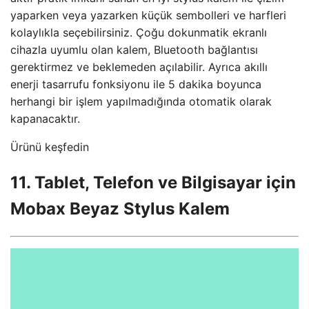
yaparken veya yazarken küçük sembolleri ve harfleri
kolaylıkla seçebilirsiniz. Çoğu dokunmatik ekranlı
cihazla uyumlu olan kalem, Bluetooth bağlantısı
gerektirmez ve beklemeden açılabilir. Ayrıca akıllı
enerji tasarrufu fonksiyonu ile 5 dakika boyunca
herhangi bir işlem yapılmadığında otomatik olarak
kapanacaktır.
Ürünü keşfedin
11. Tablet, Telefon ve Bilgisayar için
Mobax Beyaz Stylus Kalem