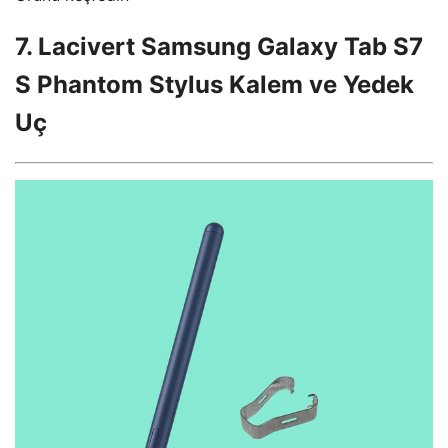
7. Lacivert Samsung Galaxy Tab S7
S Phantom Stylus Kalem ve Yedek
Uç