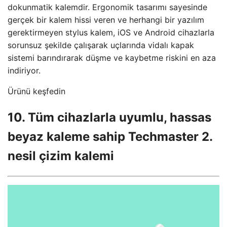
dokunmatik kalemdir. Ergonomik tasarımı sayesinde
gerçek bir kalem hissi veren ve herhangi bir yazılım
gerektirmeyen stylus kalem, iOS ve Android cihazlarla
sorunsuz şekilde çalışarak uçlarında vidalı kapak
sistemi barındırarak düşme ve kaybetme riskini en aza
indiriyor.
Ürünü keşfedin
10. Tüm cihazlarla uyumlu, hassas
beyaz kaleme sahip Techmaster 2.
nesil çizim kalemi