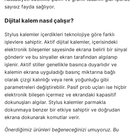
sayısız fayda sağlıyor.
Dijital kalem nasıl çalışır?
Stylus kalemler içerdikleri teknolojiye göre farklı
işlevlere sahiptir. Aktif dijital kalemler, içerisindeki
elektronik bileşenler sayesinde ekrana belirli bir sinyal
gönderir ve bu sinyaller ekran tarafından algılanıp
işlenir. Aktif stiller genellikle basınca duyarlıdır ve
kalemin ekrana uyguladığı basınç miktarına bağlı
olarak çizgi kalınlığı veya renk yoğunluğu gibi
parametreleri değiştirebilir. Pasif prob uçları ise hiçbir
elektronik bileşen içermez ve ekrandaki kapasitif
dokunuşları algılar. Stylus kalemler parmakla
dokunmaya benzer bir etkiye sahiptir ve doğrudan
ekrana dokunarak komutlar verir.
Önerdiğimiz ürünleri beğeneceğinizi umuyoruz. Bu