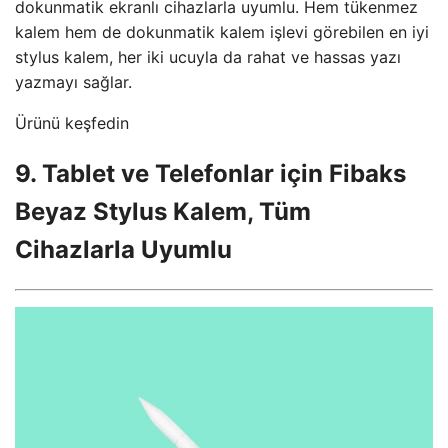
dokunmatik ekranlı cihazlarla uyumlu. Hem tükenmez
kalem hem de dokunmatik kalem işlevi görebilen en iyi
stylus kalem, her iki ucuyla da rahat ve hassas yazı
yazmayı sağlar.
Ürünü keşfedin
9. Tablet ve Telefonlar için Fibaks
Beyaz Stylus Kalem, Tüm
Cihazlarla Uyumlu