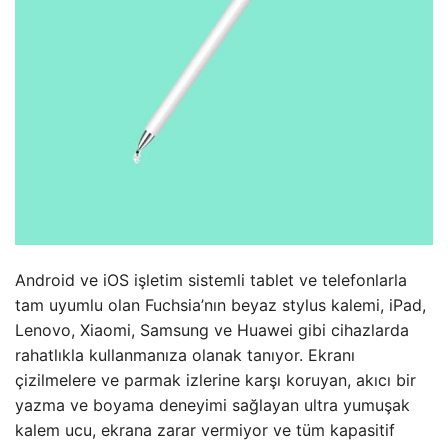
Android ve iOS işletim sistemli tablet ve telefonlarla
tam uyumlu olan Fuchsia’nın beyaz stylus kalemi, iPad,
Lenovo, Xiaomi, Samsung ve Huawei gibi cihazlarda
rahatlıkla kullanmanıza olanak tanıyor. Ekranı
çizilmelere ve parmak izlerine karşı koruyan, akıcı bir
yazma ve boyama deneyimi sağlayan ultra yumuşak
kalem ucu, ekrana zarar vermiyor ve tüm kapasitif