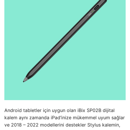
Android tabletler için uygun olan iBix SP02B dijital
kalem aynı zamanda iPad’inize mükemmel uyum sağlar
ve 2018 – 2022 modellerini destekler Stylus kalemin,