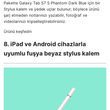
Pakette Galaxy Tab S7 S Phantom Dark Blue için bir
Stylus kalem ve yedek uçlar bulunur; böylece ürünü
şarj etmeden notlarınızı yazabilir, fotoğraf ve
videolarınızı kişiselleştirebilirsiniz.
Ürünü keşfedin
8. iPad ve Android cihazlarla
uyumlu fuşya beyaz stylus kalem