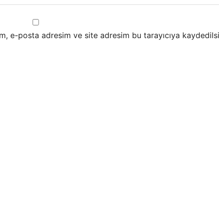
m, e-posta adresim ve site adresim bu tarayıcıya kaydedilsi