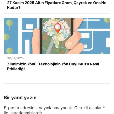
27 Kasım 2025 Altın Fiyatları: Gram, Çeyrek ve Ons Ne
Kadar?
30/11/2025
Zihnimizin Yönü: Teknolojinin Yön Duyumuzu Nasıl
Etkilediği
Bir yanıt yazın
E-posta adresiniz yayınlanmayacak.
Gerekli alanlar
*
ile işaretlenmişlerdir