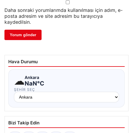
Daha sonraki yorumlarımda kullanılması için adım, e-
posta adresim ve site adresim bu tarayıcıya
kaydedilsin.
Hava Durumu
☁
Ankara
NaN°C
ŞEHIR SEÇ
Bizi Takip Edin