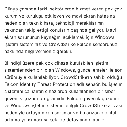
Dünya çapında farklı sektörlerde hizmet veren pek çok
kurum ve kuruluşu etkileyen ve mavi ekran hatasına
neden olan teknik hata, teknoloji meraklılarının
yakından takip ettiği konuların başında geliyor. Mavi
ekran sorununun kaynağını açıklamak için Windows
işletim sisteminiz ve CrowdStrike Falcon sensörünüz
hakkında bilgi vermeniz gerekir.
Bilindiği üzere pek çok cihaza kurulabilen işletim
sistemlerinden biri olan Windows, güncellemeler ile son
sürümüyle kullanılabiliyor. CrowdStrike’ın sahibi olduğu
Falcon Identity Threat Protection adlı sensör, bu işletim
sistemini çalıştıran cihazlarda kullanılabilen bir siber
güvenlik çözüm programıdır. Falcon güvenlik çözümü
ve Windows işletim sistemi ile ilgili CrowdStrike arızası
nedeniyle ortaya çıkan sorunlar ve bu arızanın dijital
ortama yansıması şu şekilde detaylandırılabilir: