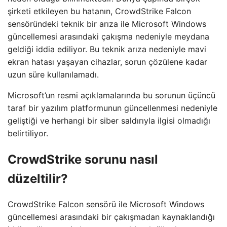
şirketi etkileyen bu hatanın, CrowdStrike Falcon
sensöründeki teknik bir arıza ile Microsoft Windows
güncellemesi arasındaki çakışma nedeniyle meydana
geldiği iddia ediliyor. Bu teknik arıza nedeniyle mavi
ekran hatası yaşayan cihazlar, sorun çözülene kadar
uzun süre kullanılamadı.
Microsoft’un resmi açıklamalarında bu sorunun üçüncü
taraf bir yazılım platformunun güncellenmesi nedeniyle
geliştiği ve herhangi bir siber saldırıyla ilgisi olmadığı
belirtiliyor.
CrowdStrike sorunu nasıl
düzeltilir?
CrowdStrike Falcon sensörü ile Microsoft Windows
güncellemesi arasındaki bir çakışmadan kaynaklandığı