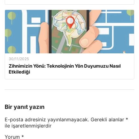
30/11/2025
Zihnimizin Yönü: Teknolojinin Yön Duyumuzu Nasıl
Etkilediği
Bir yanıt yazın
E-posta adresiniz yayınlanmayacak.
Gerekli alanlar
*
ile işaretlenmişlerdir
Yorum
*