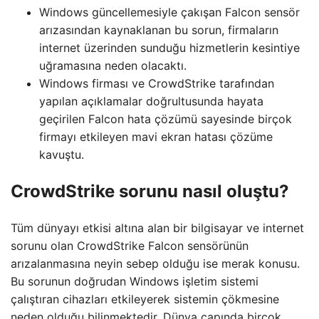
Windows güncellemesiyle çakışan Falcon sensör
arızasından kaynaklanan bu sorun, firmaların
internet üzerinden sunduğu hizmetlerin kesintiye
uğramasına neden olacaktı.
Windows firması ve CrowdStrike tarafından
yapılan açıklamalar doğrultusunda hayata
geçirilen Falcon hata çözümü sayesinde birçok
firmayı etkileyen mavi ekran hatası çözüme
kavuştu.
CrowdStrike sorunu nasıl oluştu?
Tüm dünyayı etkisi altına alan bir bilgisayar ve internet
sorunu olan CrowdStrike Falcon sensörünün
arızalanmasına neyin sebep olduğu ise merak konusu.
Bu sorunun doğrudan Windows işletim sistemi
çalıştıran cihazları etkileyerek sistemin çökmesine
neden olduğu bilinmektedir. Dünya çapında birçok