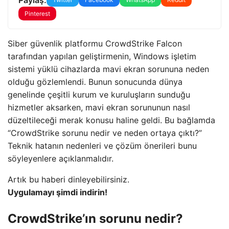
Pinterest
Siber güvenlik platformu CrowdStrike Falcon
tarafından yapılan geliştirmenin, Windows işletim
sistemi yüklü cihazlarda mavi ekran sorununa neden
olduğu gözlemlendi. Bunun sonucunda dünya
genelinde çeşitli kurum ve kuruluşların sunduğu
hizmetler aksarken, mavi ekran sorununun nasıl
düzeltileceği merak konusu haline geldi. Bu bağlamda
“CrowdStrike sorunu nedir ve neden ortaya çıktı?”
Teknik hatanın nedenleri ve çözüm önerileri bunu
söyleyenlere açıklanmalıdır.
Artık bu haberi dinleyebilirsiniz.
Uygulamayı şimdi indirin!
CrowdStrike’ın sorunu nedir?