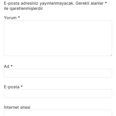
E-posta adresiniz yayınlanmayacak.
Gerekli alanlar
*
ile işaretlenmişlerdir
Yorum
*
Ad
*
E-posta
*
İnternet sitesi