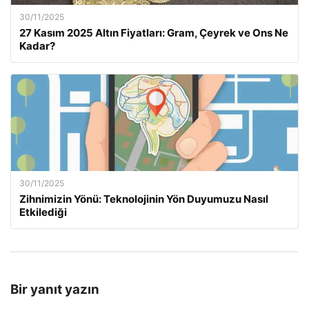
30/11/2025
27 Kasım 2025 Altın Fiyatları: Gram, Çeyrek ve Ons Ne
Kadar?
30/11/2025
Zihnimizin Yönü: Teknolojinin Yön Duyumuzu Nasıl
Etkilediği
Bir yanıt yazın