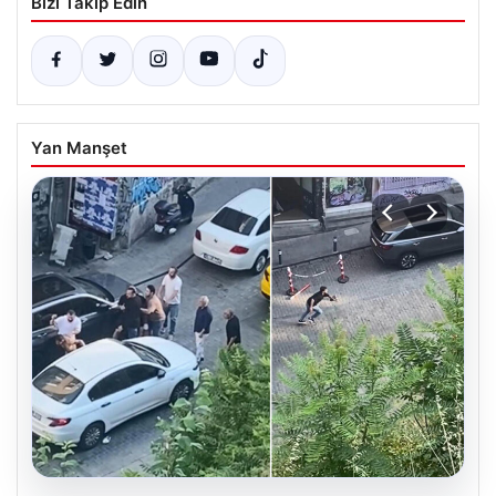
Bizi Takip Edin
Yan Manşet