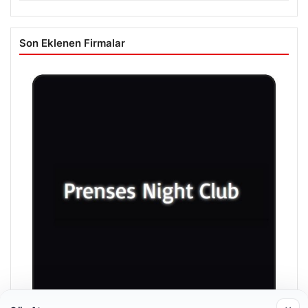
Son Eklenen Firmalar