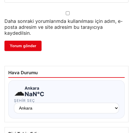
Daha sonraki yorumlarımda kullanılması için adım, e-
posta adresim ve site adresim bu tarayıcıya
kaydedilsin.
Hava Durumu
☁
Ankara
NaN°C
ŞEHIR SEÇ