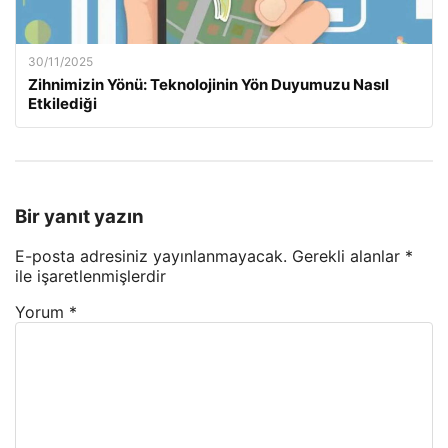
30/11/2025
Zihnimizin Yönü: Teknolojinin Yön Duyumuzu Nasıl
Etkilediği
Bir yanıt yazın
E-posta adresiniz yayınlanmayacak.
Gerekli alanlar
*
ile işaretlenmişlerdir
Yorum
*