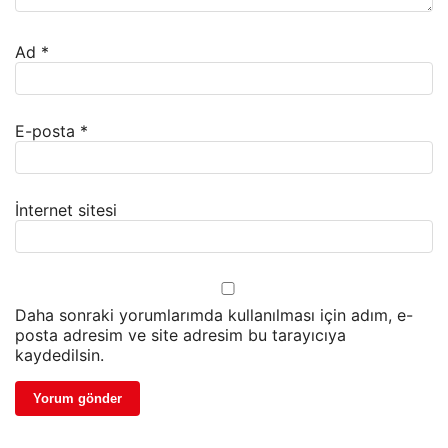
Ad
*
E-posta
*
İnternet sitesi
Daha sonraki yorumlarımda kullanılması için adım, e-
posta adresim ve site adresim bu tarayıcıya
kaydedilsin.