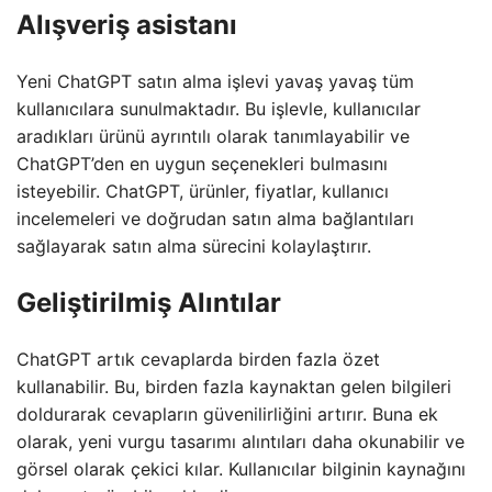
Alışveriş asistanı
Yeni ChatGPT satın alma işlevi yavaş yavaş tüm
kullanıcılara sunulmaktadır. Bu işlevle, kullanıcılar
aradıkları ürünü ayrıntılı olarak tanımlayabilir ve
ChatGPT’den en uygun seçenekleri bulmasını
isteyebilir. ChatGPT, ürünler, fiyatlar, kullanıcı
incelemeleri ve doğrudan satın alma bağlantıları
sağlayarak satın alma sürecini kolaylaştırır.
Geliştirilmiş Alıntılar
ChatGPT artık cevaplarda birden fazla özet
kullanabilir. Bu, birden fazla kaynaktan gelen bilgileri
doldurarak cevapların güvenilirliğini artırır. Buna ek
olarak, yeni vurgu tasarımı alıntıları daha okunabilir ve
görsel olarak çekici kılar. Kullanıcılar bilginin kaynağını