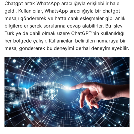
Chatgpt artık WhatsApp aracılığıyla erişilebilir hale
geldi. Kullanıcılar, WhatsApp aracılığıyla bir chatgpt
mesajı göndererek ve hatta canlı eşleşmeler gibi anlık
bilgilere erişerek sorularına cevap alabilirler. Bu işlev,
Türkiye de dahil olmak üzere ChatGPT’nin kullanıldığı
her bölgede çalışır. Kullanıcılar, belirtilen numaraya bir
mesaj göndererek bu deneyimi derhal deneyimleyebilir.