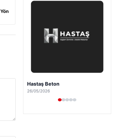
 Yön
Hastaş Beton
26/05/2026