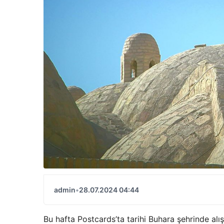
admin
•
28.07.2024 04:44
Bu hafta Postcards’ta tarihi Buhara şehrinde alış