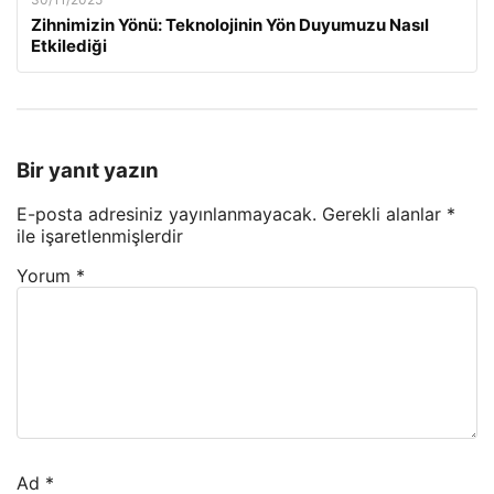
Zihnimizin Yönü: Teknolojinin Yön Duyumuzu Nasıl
Etkilediği
Bir yanıt yazın
E-posta adresiniz yayınlanmayacak.
Gerekli alanlar
*
ile işaretlenmişlerdir
Yorum
*
Ad
*