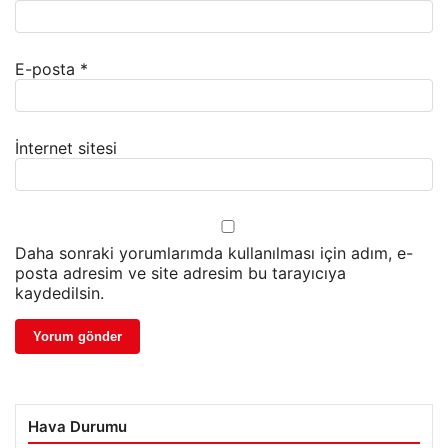
E-posta
*
İnternet sitesi
Daha sonraki yorumlarımda kullanılması için adım, e-
posta adresim ve site adresim bu tarayıcıya
kaydedilsin.
Hava Durumu