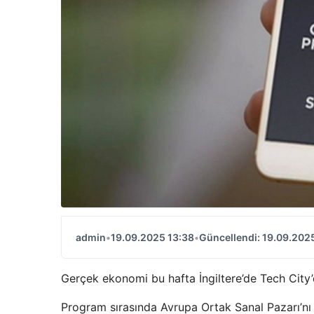
admin
•
19.09.2025 13:38
•
Güncellendi: 19.09.202
Gerçek ekonomi bu hafta İngiltere’de Tech City
Program sırasında Avrupa Ortak Sanal Pazarı’n