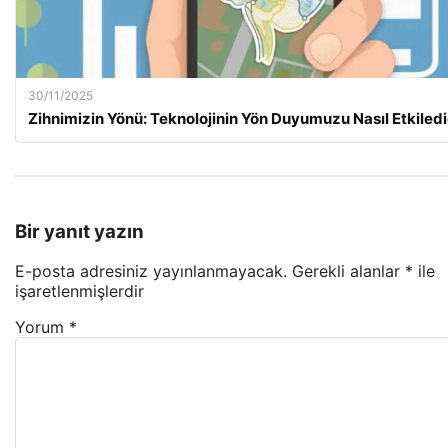
30/11/2025
Zihnimizin Yönü: Teknolojinin Yön Duyumuzu Nasıl Etkiledi
Bir yanıt yazın
E-posta adresiniz yayınlanmayacak.
Gerekli alanlar
*
ile
işaretlenmişlerdir
Yorum
*