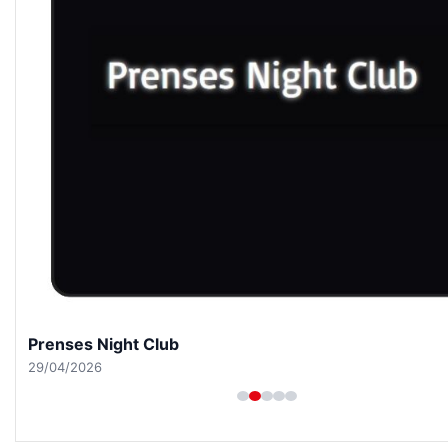
Prenses Night Club
29/04/2026