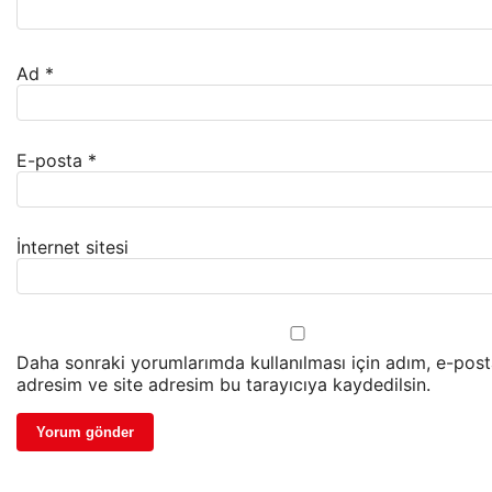
Ad
*
E-posta
*
İnternet sitesi
Daha sonraki yorumlarımda kullanılması için adım, e-pos
adresim ve site adresim bu tarayıcıya kaydedilsin.