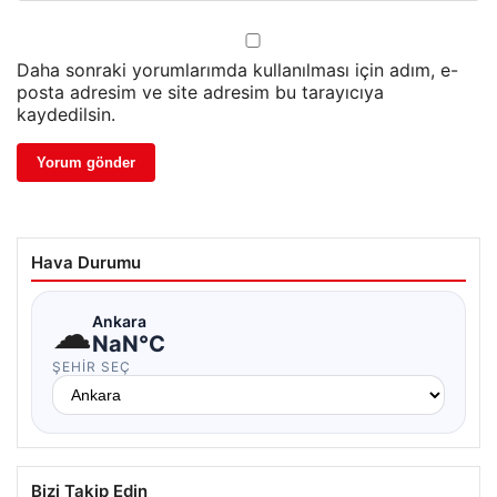
Daha sonraki yorumlarımda kullanılması için adım, e-
posta adresim ve site adresim bu tarayıcıya
kaydedilsin.
Hava Durumu
☁
Ankara
NaN°C
ŞEHIR SEÇ
Bizi Takip Edin