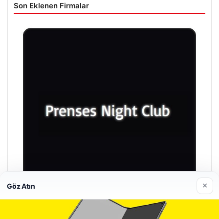
Son Eklenen Firmalar
×
Göz Atın