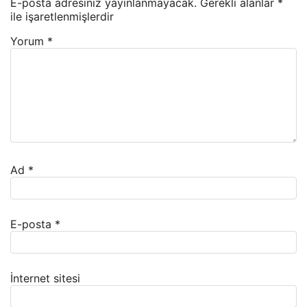
E-posta adresiniz yayınlanmayacak.
Gerekli alanlar
*
ile işaretlenmişlerdir
Yorum
*
Ad
*
E-posta
*
İnternet sitesi