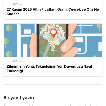
30/11/2025
27 Kasım 2025 Altın Fiyatları: Gram, Çeyrek ve Ons Ne
Kadar?
30/11/2025
Zihnimizin Yönü: Teknolojinin Yön Duyumuzu Nasıl
Etkilediği
Bir yanıt yazın