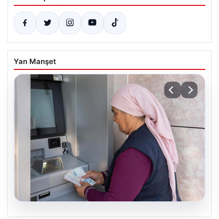
Yan Manşet
06.08.2026