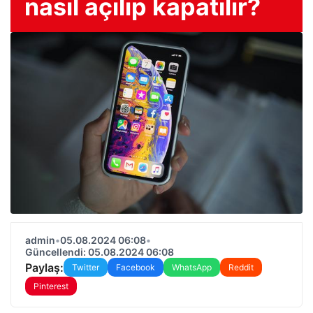
nasıl açılıp kapatılır?
admin
•
05.08.2024 06:08
•
Güncellendi: 05.08.2024 06:08
Paylaş:
Twitter
Facebook
WhatsApp
Reddit
Pinterest