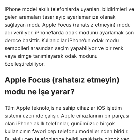
iPhone model akıllı telefonlarda uyarıları, bildirimleri ve
gelen aramaları tasarlayıp ayarlamanıza olanak
sağlayan moda Apple Focus (rahatsız etmeyin) modu
adı veriliyor. iPhone’larda odak modunu ayarlamak son
derece basittir. Kullanıcılar iPhone’un odak modu
sembolleri arasından seçim yapabiliyor ve bir renk
veya simge tanımlayarak odak modunu
özelleştirebiliyor.
Apple Focus (rahatsız etmeyin)
modu ne işe yarar?
Tüm Apple teknolojisine sahip cihazlar iOS işletim
sistemi üzerinde çalışır. Apple cihazlarının bir parçası
olan iPhone akıllı telefonlar, günümüzde birçok
kullanıcının favori cep telefonu modellerinden biridir.
Bu akıllı cep telefonlarına belirli aralıklarla birçok yeni