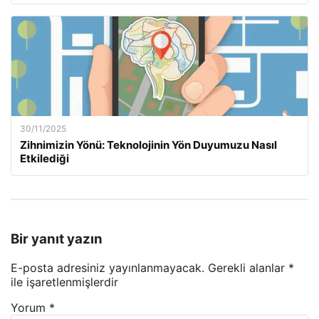
30/11/2025
Zihnimizin Yönü: Teknolojinin Yön Duyumuzu Nasıl
Etkilediği
Bir yanıt yazın
E-posta adresiniz yayınlanmayacak.
Gerekli alanlar
*
ile işaretlenmişlerdir
Yorum
*