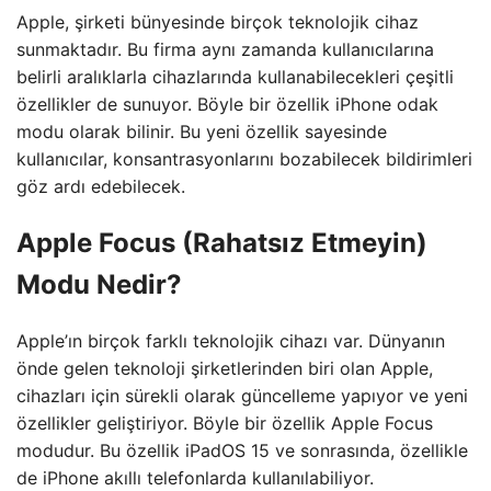
Apple, şirketi bünyesinde birçok teknolojik cihaz
sunmaktadır. Bu firma aynı zamanda kullanıcılarına
belirli aralıklarla cihazlarında kullanabilecekleri çeşitli
özellikler de sunuyor. Böyle bir özellik iPhone odak
modu olarak bilinir. Bu yeni özellik sayesinde
kullanıcılar, konsantrasyonlarını bozabilecek bildirimleri
göz ardı edebilecek.
Apple Focus (Rahatsız Etmeyin)
Modu Nedir?
Apple’ın birçok farklı teknolojik cihazı var. Dünyanın
önde gelen teknoloji şirketlerinden biri olan Apple,
cihazları için sürekli olarak güncelleme yapıyor ve yeni
özellikler geliştiriyor. Böyle bir özellik Apple Focus
modudur. Bu özellik iPadOS 15 ve sonrasında, özellikle
de iPhone akıllı telefonlarda kullanılabiliyor.