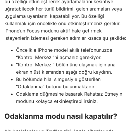
bu özelliği etkinleştirerek ayarlamalarını kesintiye
uğratabilecek her türlü bildirimi, gelen aramaları veya
uygulama uyarılarını kapatabiliyor. Bu özelliği
kullanmak için öncelikle onu etkinleştirmeniz gerekir.
iPhone’un Focus modunu aktif hale getirmek
isteyenlerin izlemesi gereken adımlar kısaca şu şekilde:
Öncelikle iPhone model akıllı telefonunuzda
“Kontrol Merkezi”ni açmanız gerekiyor.
“Kontrol Merkezi” bölümüne ulaşmak için ana
ekranın üst kısmından aşağı doğru kaydırın.
Bu bölümde hilal simgesiyle gösterilen
“Odaklanma” butonu bulunmaktadır.
Odaklama düğmesine basarak Rahatsız Etmeyin
modunu kolayca etkinleştirebilirsiniz.
Odaklanma modu nasıl kapatılır?