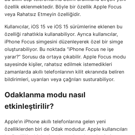
özellik eklenmektedir. Böyle bir özellik Apple Focus
veya Rahatsız Etmeyin özelliğidir.
Kullanıcılar, iOS 15 ve iOS 15 sürümlerine eklenen bu
özelliği rahatlıkla kullanabiliyor. Ayrıca kullanıcılar,
iPhone Focus simgesini düzenleyerek özel bir simge
oluşturabiliyor. Bu noktada “iPhone Focus ne işe
yarar?” Sorusu da ortaya çıkabilir. Apple Focus modu
sayesinde kişiler, rahatsız edilmek istemedikleri
zamanlarda akıllı telefonlarının kilit ekranında beliren
bildirimleri, uyarıları veya çağrıları susturabiliyor.
Odaklanma modu nasıl
etkinleştirilir?
Apple’ın iPhone akıllı telefonlarına gelen yeni
özelliklerden biri de Odak modudur. Apple kullanıcıları