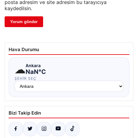
posta adresim ve site adresim bu tarayıcıya
kaydedilsin.
Hava Durumu
☁
Ankara
NaN°C
ŞEHIR SEÇ
Bizi Takip Edin