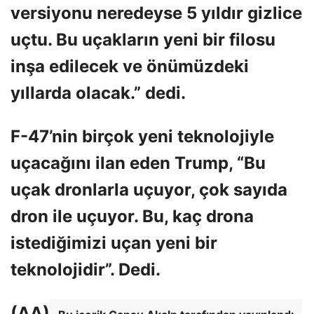
versiyonu neredeyse 5 yıldır gizlice
uçtu. Bu uçakların yeni bir filosu
inşa edilecek ve önümüzdeki
yıllarda olacak.” dedi.
F-47’nin birçok yeni teknolojiyle
uçacağını ilan eden Trump, “Bu
uçak dronlarla uçuyor, çok sayıda
dron ile uçuyor. Bu, kaç drona
istediğimizi uçan yeni bir
teknolojidir”. Dedi.
(AA)