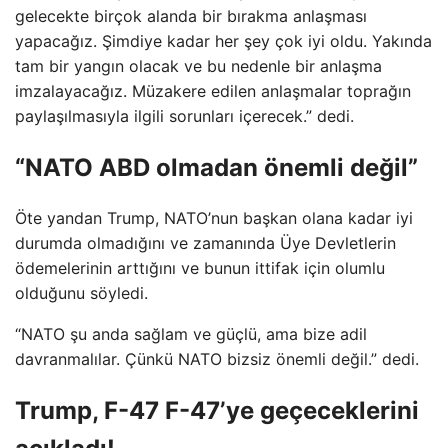
gelecekte birçok alanda bir bırakma anlaşması
yapacağız. Şimdiye kadar her şey çok iyi oldu. Yakında
tam bir yangın olacak ve bu nedenle bir anlaşma
imzalayacağız. Müzakere edilen anlaşmalar toprağın
paylaşılmasıyla ilgili sorunları içerecek.” dedi.
“NATO ABD olmadan önemli değil”
Öte yandan Trump, NATO’nun başkan olana kadar iyi
durumda olmadığını ve zamanında Üye Devletlerin
ödemelerinin arttığını ve bunun ittifak için olumlu
olduğunu söyledi.
“NATO şu anda sağlam ve güçlü, ama bize adil
davranmalılar. Çünkü NATO bizsiz önemli değil.” dedi.
Trump, F-47 F-47’ye geçeceklerini