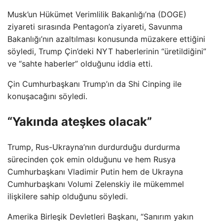
Musk’un Hükümet Verimlilik Bakanlığı’na (DOGE)
ziyareti sırasında Pentagon’a ziyareti, Savunma
Bakanlığı’nın azaltılması konusunda müzakere ettiğini
söyledi, Trump Çin’deki NYT haberlerinin “üretildiğini”
ve “sahte haberler” olduğunu iddia etti.
Çin Cumhurbaşkanı Trump’ın da Shi Cinping ile
konuşacağını söyledi.
“Yakında ateşkes olacak”
Trump, Rus-Ukrayna’nın durdurduğu durdurma
sürecinden çok emin olduğunu ve hem Rusya
Cumhurbaşkanı Vladimir Putin hem de Ukrayna
Cumhurbaşkanı Volumi Zelenskiy ile mükemmel
ilişkilere sahip olduğunu söyledi.
Amerika Birleşik Devletleri Başkanı, “Sanırım yakın