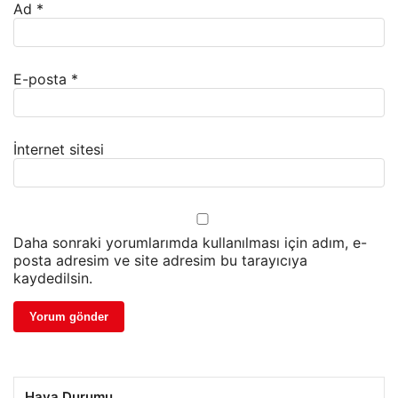
Ad
*
E-posta
*
İnternet sitesi
Daha sonraki yorumlarımda kullanılması için adım, e-
posta adresim ve site adresim bu tarayıcıya
kaydedilsin.
Hava Durumu