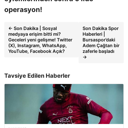
operasyon!
← Son Dakika | Sosyal
Son Dakika Spor
medyaya erişim bitti mi?
Haberleri |
Geceleri yeni gelişme! Twitter
Bursaspor’daki
(X), Instagram, WhatsApp,
Adem Çağtan bir
YouTube, Facebook Açık?
zaferle başladı
→
Tavsiye Edilen Haberler