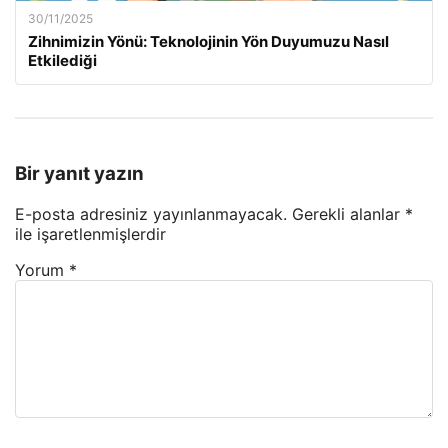
30/11/2025
Zihnimizin Yönü: Teknolojinin Yön Duyumuzu Nasıl
Etkilediği
Bir yanıt yazın
E-posta adresiniz yayınlanmayacak.
Gerekli alanlar
*
ile işaretlenmişlerdir
Yorum
*