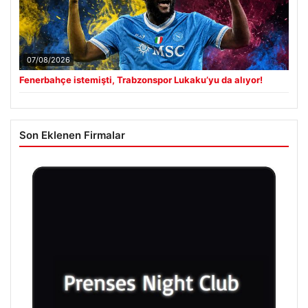
07/08/2026
Fenerbahçe istemişti, Trabzonspor Lukaku’yu da alıyor!
Son Eklenen Firmalar