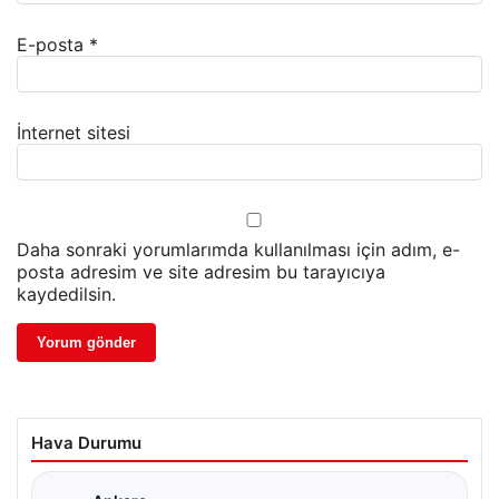
E-posta
*
İnternet sitesi
Daha sonraki yorumlarımda kullanılması için adım, e-
posta adresim ve site adresim bu tarayıcıya
kaydedilsin.
Hava Durumu