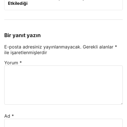
Etkilediği
Bir yanıt yazın
E-posta adresiniz yayınlanmayacak.
Gerekli alanlar
*
ile işaretlenmişlerdir
Yorum
*
Ad
*