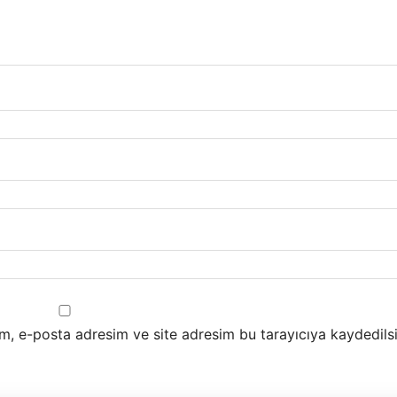
m, e-posta adresim ve site adresim bu tarayıcıya kaydedilsi