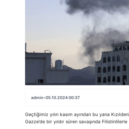
admin
•
05.10.2024 00:37
Geçtiğimiz yılın kasım ayından bu yana Kızıldeniz
Gazze’de bir yıldır süren savaşında Filistinlilerl