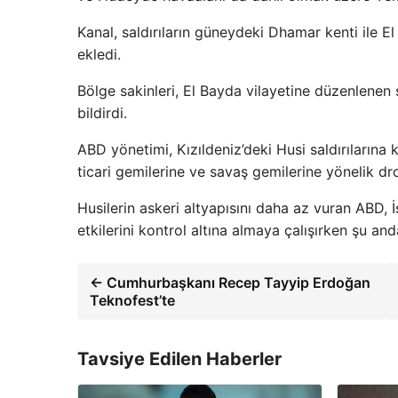
Kanal, saldırıların güneydeki Dhamar kenti ile E
ekledi.
Bölge sakinleri, El Bayda vilayetine düzenlenen 
bildirdi.
ABD yönetimi, Kızıldeniz’deki Husi saldırılarına
ticari gemilerine ve savaş gemilerine yönelik dro
Husilerin askeri altyapısını daha az vuran ABD, 
etkilerini kontrol altına almaya çalışırken şu a
← Cumhurbaşkanı Recep Tayyip Erdoğan
Teknofest’te
Tavsiye Edilen Haberler