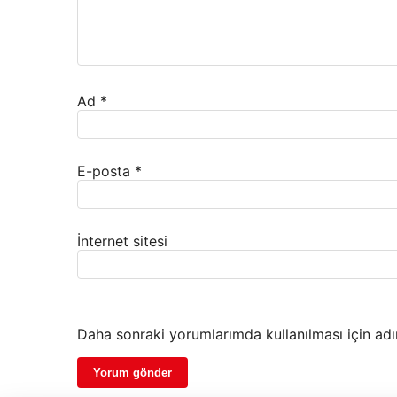
Ad
*
E-posta
*
İnternet sitesi
Daha sonraki yorumlarımda kullanılması için adı