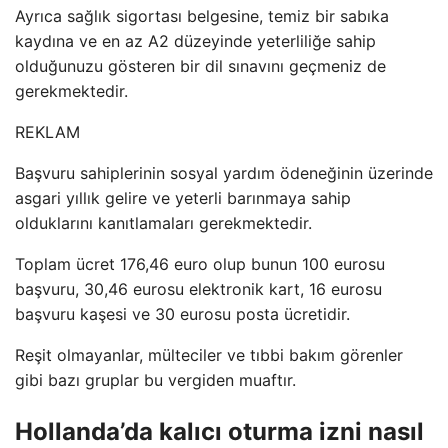
Ayrıca sağlık sigortası belgesine, temiz bir sabıka
kaydına ve en az A2 düzeyinde yeterliliğe sahip
olduğunuzu gösteren bir dil sınavını geçmeniz de
gerekmektedir.
REKLAM
Başvuru sahiplerinin sosyal yardım ödeneğinin üzerinde
asgari yıllık gelire ve yeterli barınmaya sahip
olduklarını kanıtlamaları gerekmektedir.
Toplam ücret 176,46 euro olup bunun 100 eurosu
başvuru, 30,46 eurosu elektronik kart, 16 eurosu
başvuru kaşesi ve 30 eurosu posta ücretidir.
Reşit olmayanlar, mülteciler ve tıbbi bakım görenler
gibi bazı gruplar bu vergiden muaftır.
Hollanda’da kalıcı oturma izni nasıl