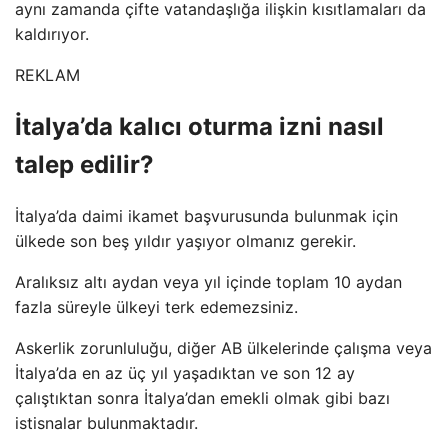
aynı zamanda çifte vatandaşlığa ilişkin kısıtlamaları da
kaldırıyor.
REKLAM
İtalya’da kalıcı oturma izni nasıl
talep edilir?
İtalya’da daimi ikamet başvurusunda bulunmak için
ülkede son beş yıldır yaşıyor olmanız gerekir.
Aralıksız altı aydan veya yıl içinde toplam 10 aydan
fazla süreyle ülkeyi terk edemezsiniz.
Askerlik zorunluluğu, diğer AB ülkelerinde çalışma veya
İtalya’da en az üç yıl yaşadıktan ve son 12 ay
çalıştıktan sonra İtalya’dan emekli olmak gibi bazı
istisnalar bulunmaktadır.