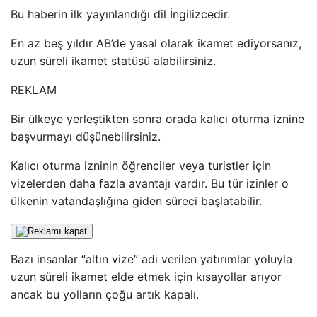
Bu haberin ilk yayınlandığı dil İngilizcedir.
En az beş yıldır AB’de yasal olarak ikamet ediyorsanız,
uzun süreli ikamet statüsü alabilirsiniz.
REKLAM
Bir ülkeye yerleştikten sonra orada kalıcı oturma iznine
başvurmayı düşünebilirsiniz.
Kalıcı oturma izninin öğrenciler veya turistler için
vizelerden daha fazla avantajı vardır. Bu tür izinler o
ülkenin vatandaşlığına giden süreci başlatabilir.
Bazı insanlar “altın vize” adı verilen yatırımlar yoluyla
uzun süreli ikamet elde etmek için kısayollar arıyor
ancak bu yolların çoğu artık kapalı.