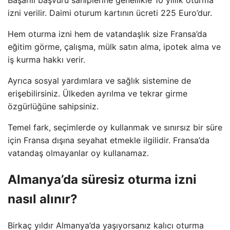
izni verilir. Daimi oturum kartının ücreti 225 Euro’dur.
Hem oturma izni hem de vatandaşlık size Fransa’da
eğitim görme, çalışma, mülk satın alma, ipotek alma ve
iş kurma hakkı verir.
Ayrıca sosyal yardımlara ve sağlık sistemine de
erişebilirsiniz. Ülkeden ayrılma ve tekrar girme
özgürlüğüne sahipsiniz.
Temel fark, seçimlerde oy kullanmak ve sınırsız bir süre
için Fransa dışına seyahat etmekle ilgilidir. Fransa’da
vatandaş olmayanlar oy kullanamaz.
Almanya’da süresiz oturma izni
nasıl alınır?
Birkaç yıldır Almanya’da yaşıyorsanız kalıcı oturma