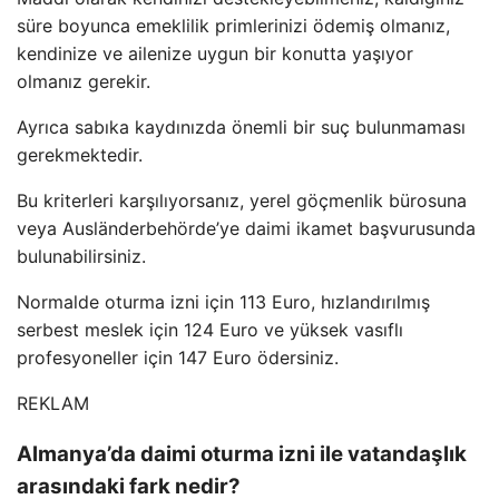
süre boyunca emeklilik primlerinizi ödemiş olmanız,
kendinize ve ailenize uygun bir konutta yaşıyor
olmanız gerekir.
Ayrıca sabıka kaydınızda önemli bir suç bulunmaması
gerekmektedir.
Bu kriterleri karşılıyorsanız, yerel göçmenlik bürosuna
veya Ausländerbehörde’ye daimi ikamet başvurusunda
bulunabilirsiniz.
Normalde oturma izni için 113 Euro, hızlandırılmış
serbest meslek için 124 Euro ve yüksek vasıflı
profesyoneller için 147 Euro ödersiniz.
REKLAM
Almanya’da daimi oturma izni ile vatandaşlık
arasındaki fark nedir?