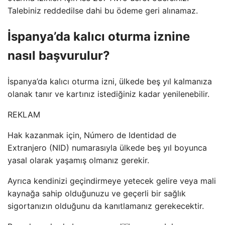
Talebiniz reddedilse dahi bu ödeme geri alınamaz.
İspanya’da kalıcı oturma iznine
nasıl başvurulur?
İspanya’da kalıcı oturma izni, ülkede beş yıl kalmanıza
olanak tanır ve kartınız istediğiniz kadar yenilenebilir.
REKLAM
Hak kazanmak için, Número de Identidad de
Extranjero (NID) numarasıyla ülkede beş yıl boyunca
yasal olarak yaşamış olmanız gerekir.
Ayrıca kendinizi geçindirmeye yetecek gelire veya mali
kaynağa sahip olduğunuzu ve geçerli bir sağlık
sigortanızın olduğunu da kanıtlamanız gerekecektir.