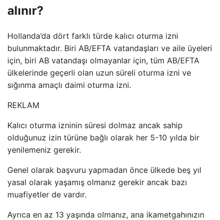
alınır?
Hollanda’da dört farklı türde kalıcı oturma izni
bulunmaktadır. Biri AB/EFTA vatandaşları ve aile üyeleri
için, biri AB vatandaşı olmayanlar için, tüm AB/EFTA
ülkelerinde geçerli olan uzun süreli oturma izni ve
sığınma amaçlı daimi oturma izni.
REKLAM
Kalıcı oturma izninin süresi dolmaz ancak sahip
olduğunuz izin türüne bağlı olarak her 5-10 yılda bir
yenilemeniz gerekir.
Genel olarak başvuru yapmadan önce ülkede beş yıl
yasal olarak yaşamış olmanız gerekir ancak bazı
muafiyetler de vardır.
Ayrıca en az 13 yaşında olmanız, ana ikametgahınızın