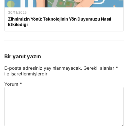
30/11/2025
Zihnimizin Yönü: Teknolojinin Yön Duyumuzu Nasıl
Etkilediği
Bir yanıt yazın
E-posta adresiniz yayınlanmayacak.
Gerekli alanlar
*
ile işaretlenmişlerdir
Yorum
*