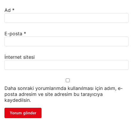
Ad
*
E-posta
*
İnternet sitesi
Daha sonraki yorumlarımda kullanılması için adım, e-
posta adresim ve site adresim bu tarayıcıya
kaydedilsin.