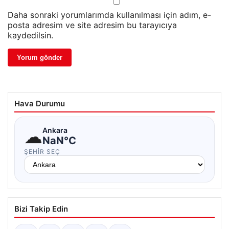
Daha sonraki yorumlarımda kullanılması için adım, e-
posta adresim ve site adresim bu tarayıcıya
kaydedilsin.
Hava Durumu
☁
Ankara
NaN°C
ŞEHIR SEÇ
Bizi Takip Edin