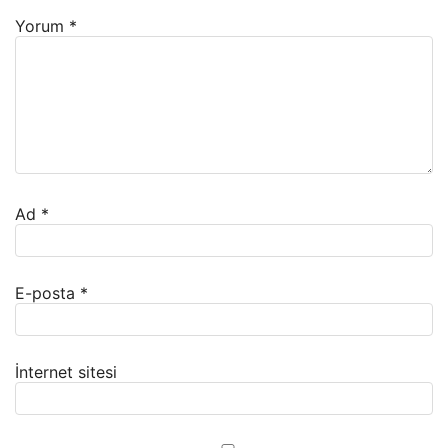
Yorum
*
Ad
*
E-posta
*
İnternet sitesi