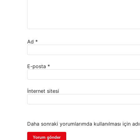
Ad
*
E-posta
*
İnternet sitesi
Daha sonraki yorumlarımda kullanılması için adı