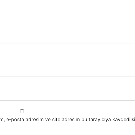
m, e-posta adresim ve site adresim bu tarayıcıya kaydedilsi