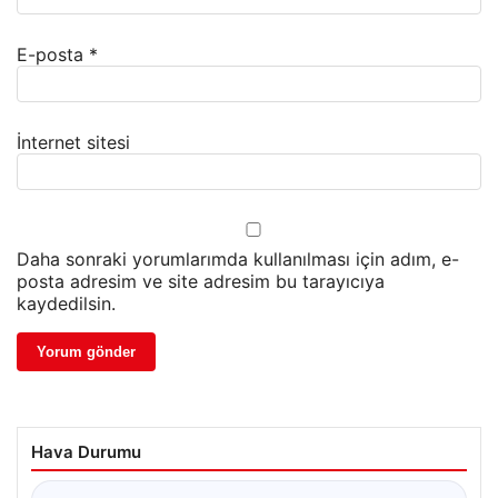
E-posta
*
İnternet sitesi
Daha sonraki yorumlarımda kullanılması için adım, e-
posta adresim ve site adresim bu tarayıcıya
kaydedilsin.
Hava Durumu