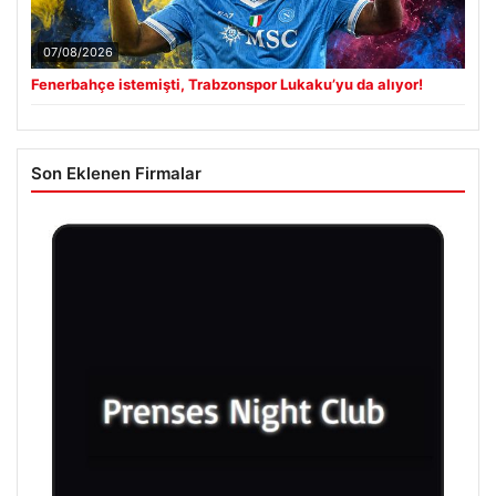
07/08/2026
Fenerbahçe istemişti, Trabzonspor Lukaku’yu da alıyor!
Son Eklenen Firmalar