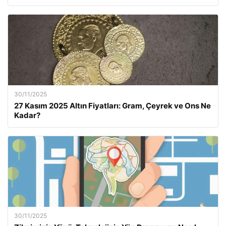
30/11/2025
27 Kasım 2025 Altın Fiyatları: Gram, Çeyrek ve Ons Ne
Kadar?
30/11/2025