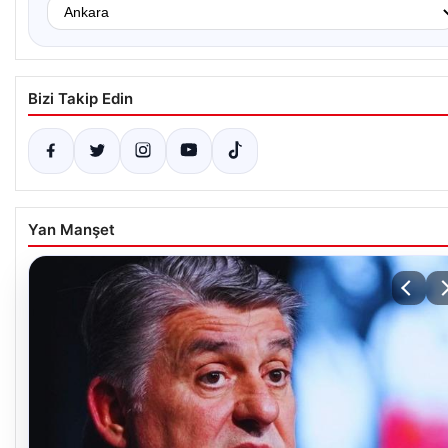
Bizi Takip Edin
Yan Manşet