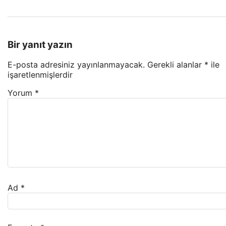
Bir yanıt yazın
E-posta adresiniz yayınlanmayacak.
Gerekli alanlar
*
ile
işaretlenmişlerdir
Yorum
*
Ad
*