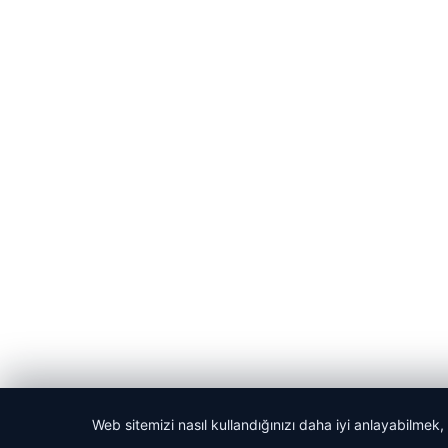
Web sitemizi nasıl kullandığınızı daha iyi anlayabilmek,