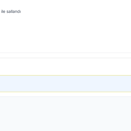
le sallandı