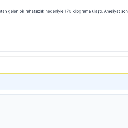
an gelen bir rahatsızlık nedeniyle 170 kilograma ulaştı. Ameliyat son