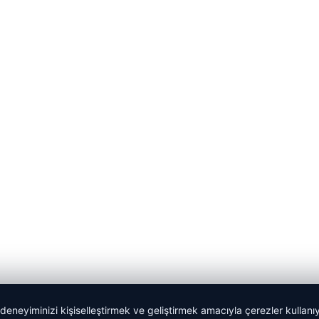
 deneyiminizi kişiselleştirmek ve geliştirmek amacıyla çerezler kullan