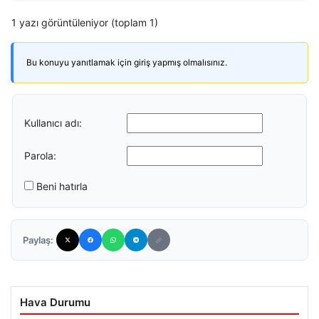
1 yazı görüntüleniyor (toplam 1)
Bu konuyu yanıtlamak için giriş yapmış olmalısınız.
Kullanıcı adı:
Parola:
Beni hatırla
Paylaş:
Hava Durumu