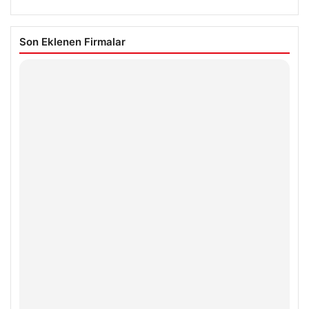
Son Eklenen Firmalar