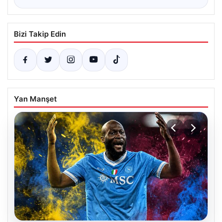
Bizi Takip Edin
Yan Manşet