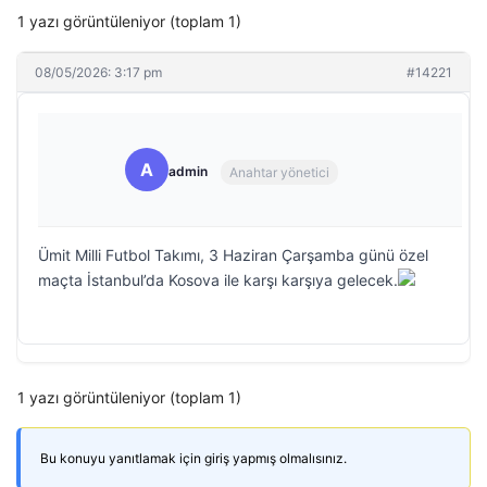
1 yazı görüntüleniyor (toplam 1)
08/05/2026: 3:17 pm
#14221
A
admin
Anahtar yönetici
Ümit Milli Futbol Takımı, 3 Haziran Çarşamba günü özel
maçta İstanbul’da Kosova ile karşı karşıya gelecek.
1 yazı görüntüleniyor (toplam 1)
Bu konuyu yanıtlamak için giriş yapmış olmalısınız.