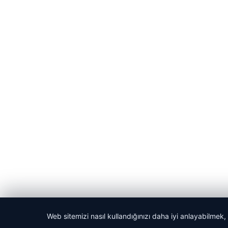
Web sitemizi nasıl kullandığınızı daha iyi anlayabilmek,