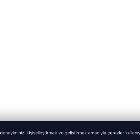
 deneyiminizi kişiselleştirmek ve geliştirmek amacıyla çerezler kullan