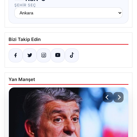
ŞEHIR SEÇ
Bizi Takip Edin
Yan Manşet