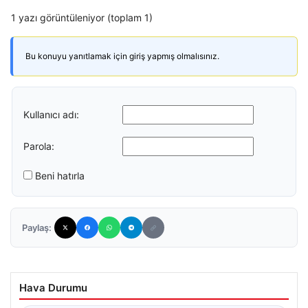
1 yazı görüntüleniyor (toplam 1)
Bu konuyu yanıtlamak için giriş yapmış olmalısınız.
Kullanıcı adı:
Parola:
Beni hatırla
Paylaş:
Hava Durumu