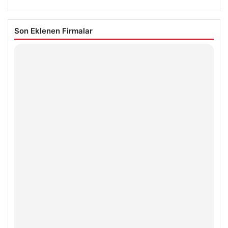
Son Eklenen Firmalar