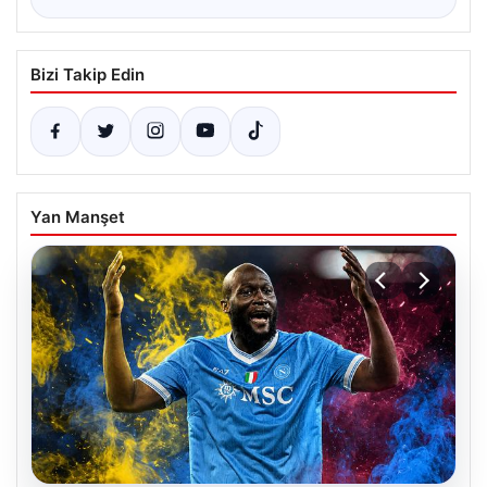
Bizi Takip Edin
Yan Manşet