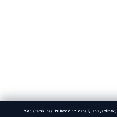
Web sitemizi nasıl kullandığınızı daha iyi anlayabilmek,