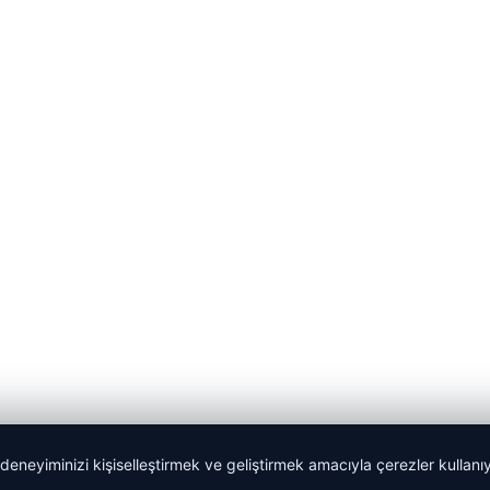
 deneyiminizi kişiselleştirmek ve geliştirmek amacıyla çerezler kullan