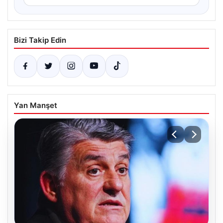
Bizi Takip Edin
Yan Manşet