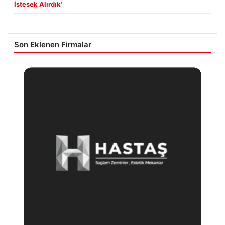
İstesek Alırdık’
Son Eklenen Firmalar